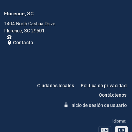
Florence, SC
1404 North Cashua Drive
Florence, SC 29501
Contacto
Ciudades locales
Política de privacidad
Contáctenos
Inicio de sesión de usuario
Idioma:
EN
ES