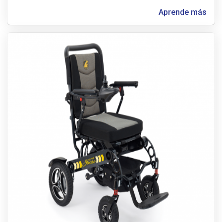
Aprende más