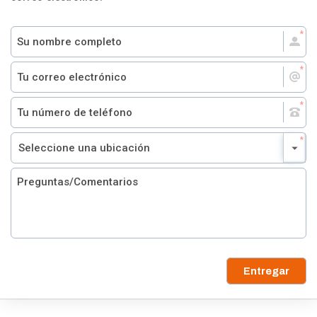
Entregar