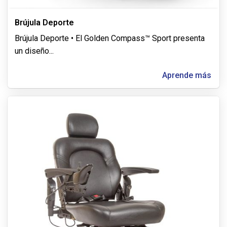
Brújula Deporte
Brújula Deporte • El Golden Compass™ Sport presenta
un diseño
...
Aprende más