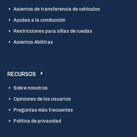
Asientos de transferencia de vehículos
Ayudas a la conducción
Restricciones para sillas de ruedas
Asientos Abilitrax
RECURSOS
Sobre nosotros
Opiniones de los usuarios
Preguntas más frecuentes
Política de privacidad