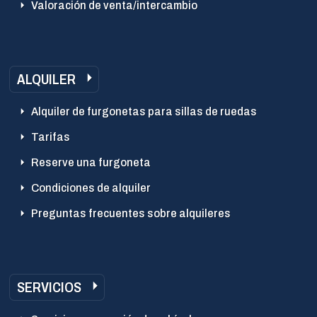
Valoración de venta/intercambio
ALQUILER
Alquiler de furgonetas para sillas de ruedas
Tarifas
Reserve una furgoneta
Condiciones de alquiler
Preguntas frecuentes sobre alquileres
SERVICIOS