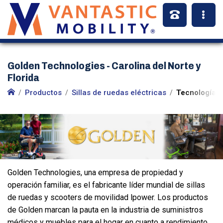
Golden Technologies - Carolina del Norte y
Florida
Productos
Sillas de ruedas eléctricas
Tecnologías 
Golden Technologies, una empresa de propiedad y
operación familiar, es el fabricante líder mundial de sillas
de ruedas y scooters de movilidad lpower. Los productos
de Golden marcan la pauta en la industria de suministros
médicos y muebles para el hogar en cuanto a rendimiento,