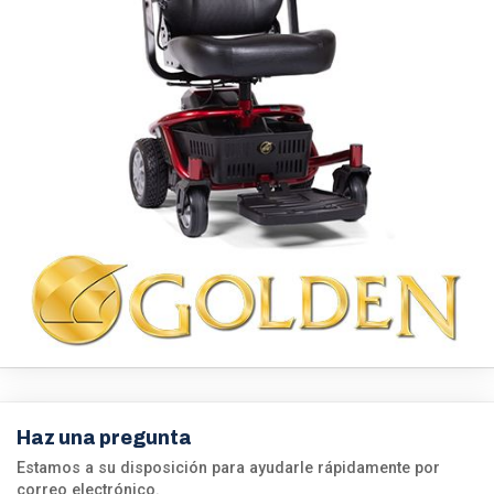
Haz una pregunta
Estamos a su disposición para ayudarle rápidamente por
correo electrónico.