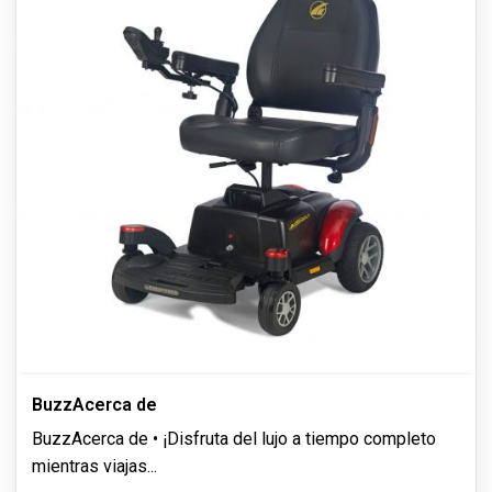
BuzzAcerca de
BuzzAcerca de • ¡Disfruta del lujo a tiempo completo
mientras viajas
...