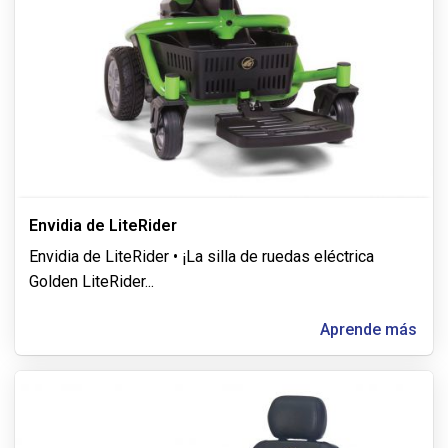
Envidia de LiteRider
Envidia de LiteRider • ¡La silla de ruedas eléctrica
Golden LiteRider
...
Aprende más