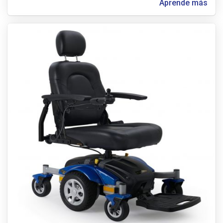
Aprende más