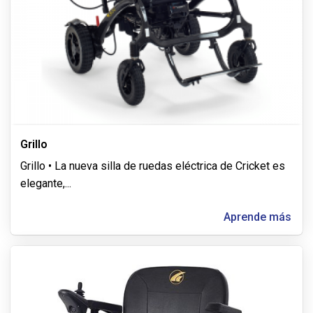
Grillo
Grillo • La nueva silla de ruedas eléctrica de Cricket es
elegante,
...
Aprende más