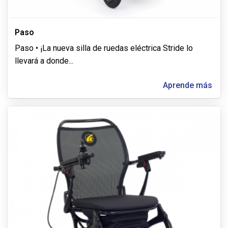
Paso
Paso • ¡La nueva silla de ruedas eléctrica Stride lo
llevará a donde
...
Aprende más