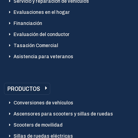
Servicio y reparación de vehículos
Evaluaciones en el hogar
Financiación
Evaluación del conductor
Tasación Comercial
Asistencia para veteranos
PRODUCTOS
Conversiones de vehículos
Ascensores para scooters y sillas de ruedas
Scooters de movilidad
Sillas de ruedas eléctricas