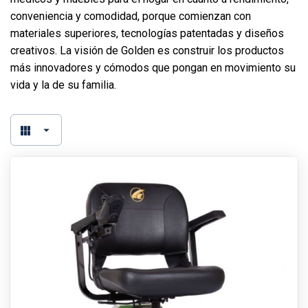
conveniencia y comodidad, porque comienzan con
materiales superiores, tecnologías patentadas y diseños
creativos. La visión de Golden es construir los productos
más innovadores y cómodos que pongan en movimiento su
vida y la de su familia.