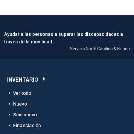
Ayudar a las personas a superar las discapacidades a
través de la movilidad
Servicio North Carolina & Florida
INVENTARIO
Ver todo
Nuevo
Seminuevo
Financiación