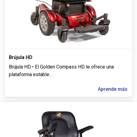
Brújula HD
Brújula HD • El Golden Compass HD le ofrece una
plataforma estable
...
Aprende más