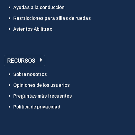
Ayudas a la conducción
Restricciones para sillas de ruedas
Asientos Abilitrax
RECURSOS
Sobre nosotros
Opiniones de los usuarios
Preguntas más frecuentes
Política de privacidad