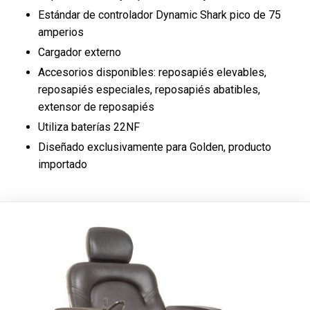
Estándar de controlador Dynamic Shark pico de 75
amperios
Cargador externo
Accesorios disponibles: reposapiés elevables,
reposapiés especiales, reposapiés abatibles,
extensor de reposapiés
Utiliza baterías 22NF
Diseñado exclusivamente para Golden, producto
importado