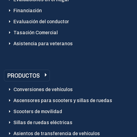
Financiación
Evaluación del conductor
Tasación Comercial
Asistencia para veteranos
PRODUCTOS
Conversiones de vehículos
Ascensores para scooters y sillas de ruedas
Scooters de movilidad
Sillas de ruedas eléctricas
Asientos de transferencia de vehículos