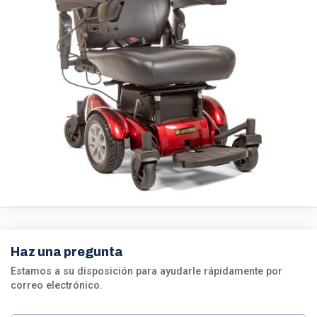
Haz una pregunta
Estamos a su disposición para ayudarle rápidamente por
correo electrónico.