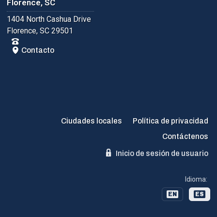
Florence, SC
1404 North Cashua Drive
Florence, SC 29501
Contacto
Ciudades locales
Política de privacidad
Contáctenos
Inicio de sesión de usuario
Idioma:
EN
ES