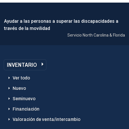
Ayudar a las personas a superar las discapacidades a
través de la movilidad
Servicio North Carolina & Florida
INVENTARIO
Ver todo
Nuevo
Seminuevo
Financiación
Valoración de venta/intercambio