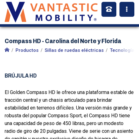
Compass HD - Carolina del Norte y Florida
Productos
Sillas de ruedas eléctricas
Tecnologías 
BRÚJULA HD
El Golden Compass HD le ofrece una plataforma estable de
tracción central y un chasis articulado para brindar
estabilidad en terrenos difíciles. Una versión más grande y
robusta del popular Compass Sport, el Compass HD tiene
una capacidad de peso de 450 libras, pero un modesto
radio de giro de 20 pulgadas. Viene de serie con un asiento
de capitán y nuestro exclusivo diseño de bisagra de