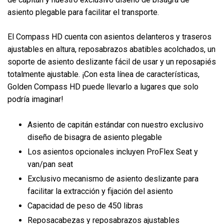
asiento plegable para facilitar el transporte.
El Compass HD cuenta con asientos delanteros y traseros
ajustables en altura, reposabrazos abatibles acolchados, un
soporte de asiento deslizante fácil de usar y un reposapiés
totalmente ajustable. ¡Con esta línea de características,
Golden Compass HD puede llevarlo a lugares que solo
podría imaginar!
Asiento de capitán estándar con nuestro exclusivo
diseño de bisagra de asiento plegable
Los asientos opcionales incluyen ProFlex Seat y
van/pan seat
Exclusivo mecanismo de asiento deslizante para
facilitar la extracción y fijación del asiento
Capacidad de peso de 450 libras
Reposacabezas y reposabrazos ajustables