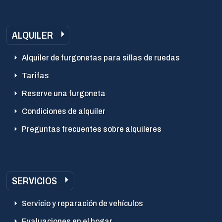
ALQUILER
Alquiler de furgonetas para sillas de ruedas
Tarifas
Reserve una furgoneta
Condiciones de alquiler
Preguntas frecuentes sobre alquileres
SERVICIOS
Servicio y reparación de vehículos
Evaluaciones en el hogar