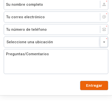
Entregar