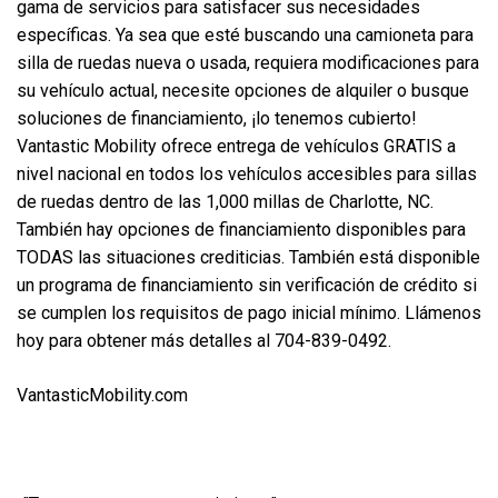
gama de servicios para satisfacer sus necesidades
específicas. Ya sea que esté buscando una camioneta para
silla de ruedas nueva o usada, requiera modificaciones para
su vehículo actual, necesite opciones de alquiler o busque
soluciones de financiamiento, ¡lo tenemos cubierto!
Vantastic Mobility ofrece entrega de vehículos GRATIS a
nivel nacional en todos los vehículos accesibles para sillas
de ruedas dentro de las 1,000 millas de Charlotte, NC.
También hay opciones de financiamiento disponibles para
TODAS las situaciones crediticias. También está disponible
un programa de financiamiento sin verificación de crédito si
se cumplen los requisitos de pago inicial mínimo. Llámenos
hoy para obtener más detalles al 704-839-0492.
VantasticMobility.com