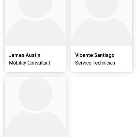
James Austin
Vicente Santiago
Mobility Consultant
Service Technician