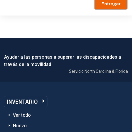
Entregar
Ayudar a las personas a superar las discapacidades a
través de la movilidad
Servicio North Carolina & Florida
INVENTARIO
Ver todo
Nuevo