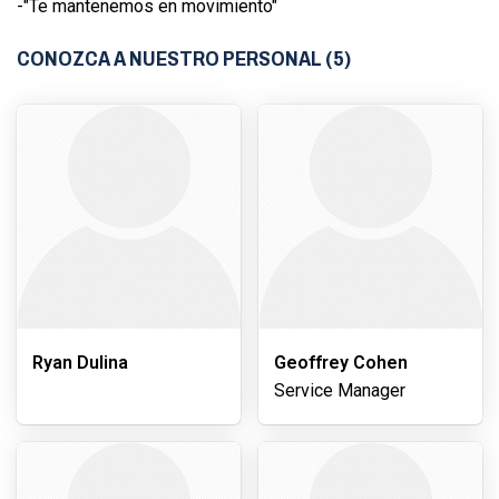
-"Te mantenemos en movimiento"
CONOZCA A NUESTRO PERSONAL (5)
Ryan Dulina
Geoffrey Cohen
Service Manager