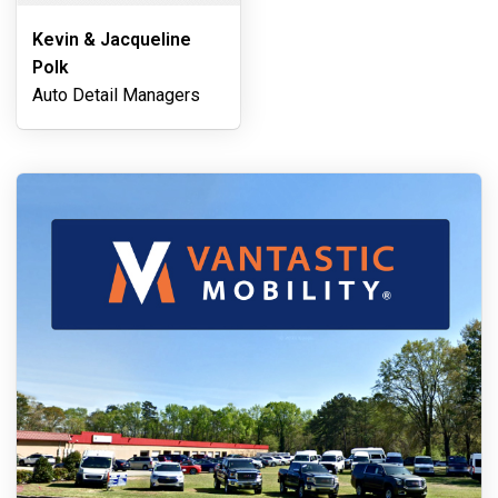
Kevin & Jacqueline
Polk
Auto Detail Managers