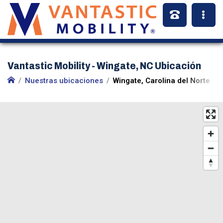
Vantastic Mobility - Wingate, NC Ubicación
Nuestras ubicaciones
Wingate, Carolina del Norte