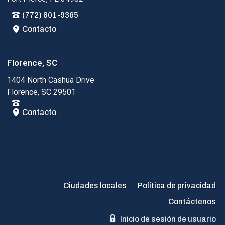
(772) 801-9365
Contacto
Florence, SC
1404 North Cashua Drive
Florence, SC 29501
Contacto
Ciudades locales
Política de privacidad
Contáctenos
Inicio de sesión de usuario