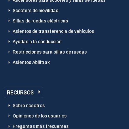
Ascensores para scooters y sillas de ruedas
Scooters de movilidad
Sillas de ruedas eléctricas
Asientos de transferencia de vehículos
Ayudas a la conducción
Restricciones para sillas de ruedas
Asientos Abilitrax
RECURSOS
Sobre nosotros
Opiniones de los usuarios
Preguntas más frecuentes