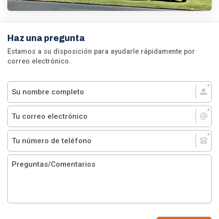
Haz una pregunta
Estamos a su disposición para ayudarle rápidamente por
correo electrónico.