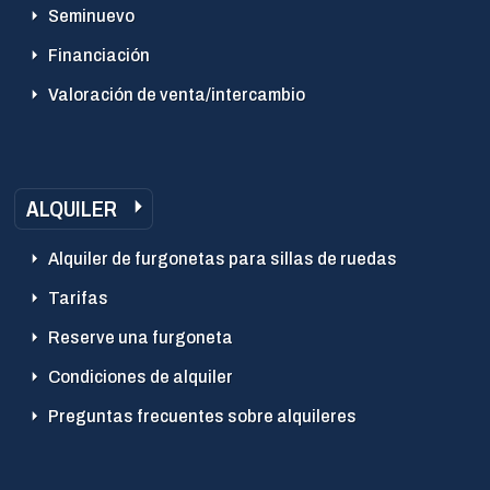
Seminuevo
Financiación
Valoración de venta/intercambio
ALQUILER
Alquiler de furgonetas para sillas de ruedas
Tarifas
Reserve una furgoneta
Condiciones de alquiler
Preguntas frecuentes sobre alquileres