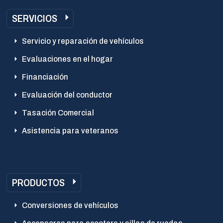
SERVICIOS
Servicio y reparación de vehículos
Evaluaciones en el hogar
Financiación
Evaluación del conductor
Tasación Comercial
Asistencia para veteranos
PRODUCTOS
Conversiones de vehículos