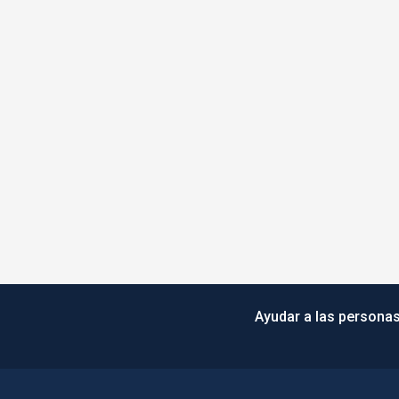
Ayudar a las personas