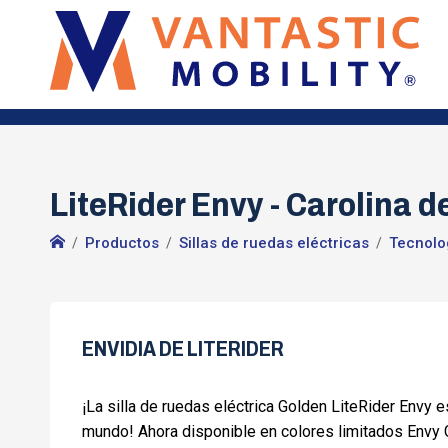
LiteRider Envy - Carolina de
Productos
Sillas de ruedas eléctricas
Tecnolo
ENVIDIA DE LITERIDER
¡La silla de ruedas eléctrica Golden LiteRider Envy es
mundo! Ahora disponible en colores limitados Envy Gr