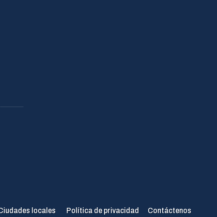
Ciudades locales
Política de privacidad
Contáctenos