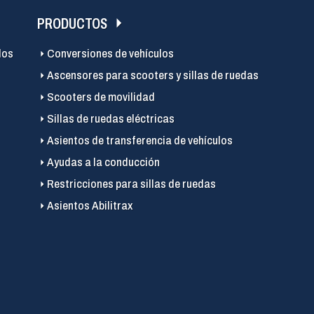
PRODUCTOS
los
Conversiones de vehículos
Ascensores para scooters y sillas de ruedas
Scooters de movilidad
Sillas de ruedas eléctricas
Asientos de transferencia de vehículos
Ayudas a la conducción
Restricciones para sillas de ruedas
Asientos Abilitrax