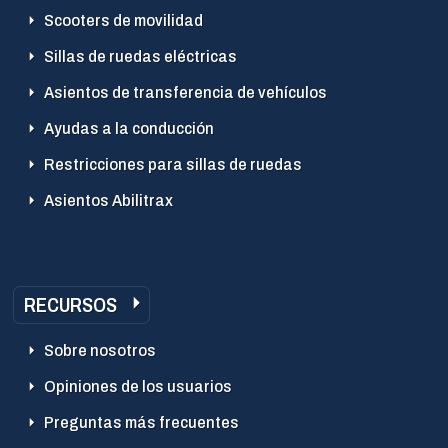
Scooters de movilidad
Sillas de ruedas eléctricas
Asientos de transferencia de vehículos
Ayudas a la conducción
Restricciones para sillas de ruedas
Asientos Abilitrax
RECURSOS
Sobre nosotros
Opiniones de los usuarios
Preguntas más frecuentes