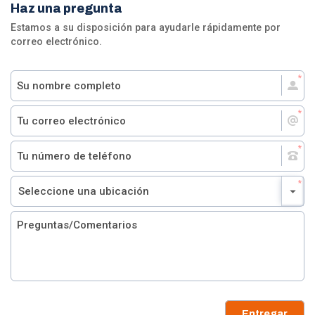
Haz una pregunta
Estamos a su disposición para ayudarle rápidamente por
correo electrónico.
Entregar