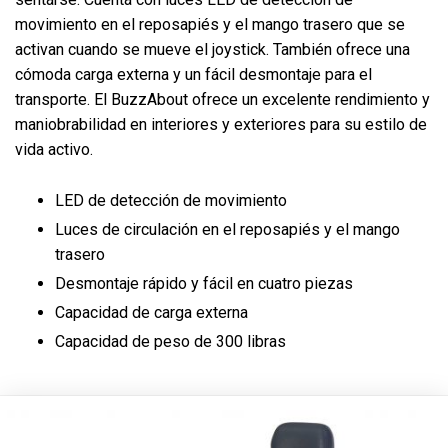
movimiento en el reposapiés y el mango trasero que se
activan cuando se mueve el joystick. También ofrece una
cómoda carga externa y un fácil desmontaje para el
transporte. El BuzzAbout ofrece un excelente rendimiento y
maniobrabilidad en interiores y exteriores para su estilo de
vida activo.
LED de detección de movimiento
Luces de circulación en el reposapiés y el mango
trasero
Desmontaje rápido y fácil en cuatro piezas
Capacidad de carga externa
Capacidad de peso de 300 libras