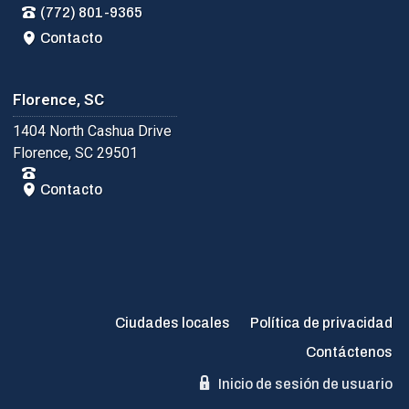
(772) 801-9365
Contacto
Florence, SC
1404 North Cashua Drive
Florence, SC 29501
Contacto
Ciudades locales
Política de privacidad
Contáctenos
Inicio de sesión de usuario