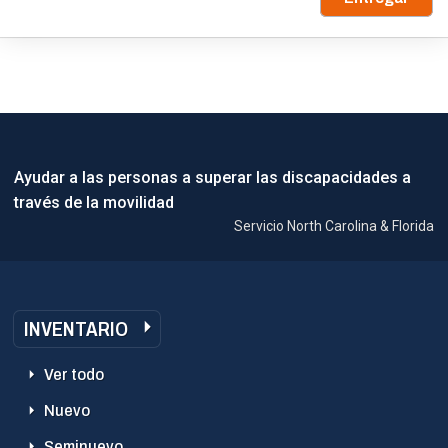
Ayudar a las personas a superar las discapacidades a
través de la movilidad
Servicio North Carolina & Florida
INVENTARIO
Ver todo
Nuevo
Seminuevo