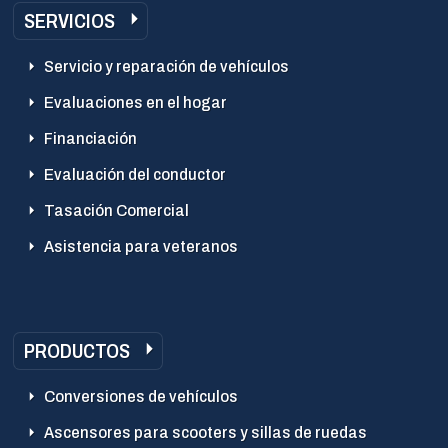
SERVICIOS
Servicio y reparación de vehículos
Evaluaciones en el hogar
Financiación
Evaluación del conductor
Tasación Comercial
Asistencia para veteranos
PRODUCTOS
Conversiones de vehículos
Ascensores para scooters y sillas de ruedas