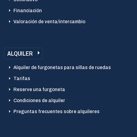
Financiación
Valoración de venta/intercambio
ALQUILER
Alquiler de furgonetas para sillas de ruedas
Tarifas
Reserve una furgoneta
Condiciones de alquiler
Preguntas frecuentes sobre alquileres