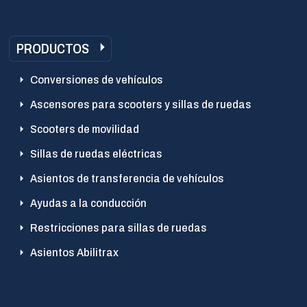
PRODUCTOS
Conversiones de vehículos
Ascensores para scooters y sillas de ruedas
Scooters de movilidad
Sillas de ruedas eléctricas
Asientos de transferencia de vehículos
Ayudas a la conducción
Restricciones para sillas de ruedas
Asientos Abilitrax