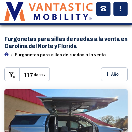
Furgonetas para sillas de ruedas a la venta en
Carolina del Norte y Florida
Furgonetas para sillas de ruedas a la venta
117
Año
de
117