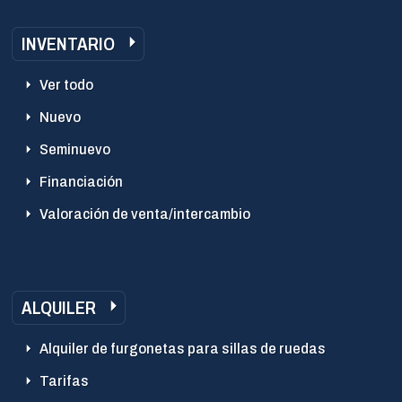
INVENTARIO
Ver todo
Nuevo
Seminuevo
Financiación
Valoración de venta/intercambio
ALQUILER
Alquiler de furgonetas para sillas de ruedas
Tarifas