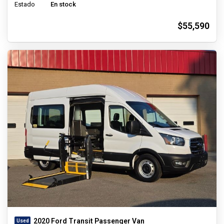
Estado
En stock
$55,590
2020 Ford Transit Passenger Van