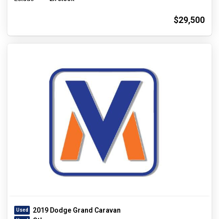
$29,500
2019 Dodge Grand Caravan