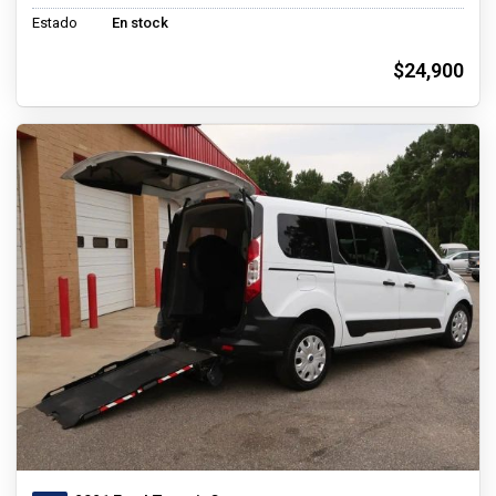
Estado
En stock
$24,900