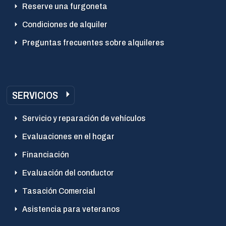
Reserve una furgoneta
Condiciones de alquiler
Preguntas frecuentes sobre alquileres
SERVICIOS
Servicio y reparación de vehículos
Evaluaciones en el hogar
Financiación
Evaluación del conductor
Tasación Comercial
Asistencia para veteranos