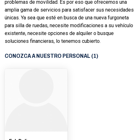
problemas de movilidad. Es por eso que ofrecemos una
amplia gama de servicios para satisfacer sus necesidades
únicas. Ya sea que esté en busca de una nueva furgoneta
para silla de ruedas, necesite modificaciones a su vehículo
existente, necesite opciones de alquiler o busque
soluciones financieras, lo tenemos cubierto.
CONOZCA A NUESTRO PERSONAL (1)