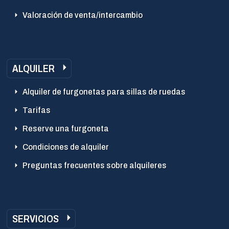
Valoración de venta/intercambio
ALQUILER
Alquiler de furgonetas para sillas de ruedas
Tarifas
Reserve una furgoneta
Condiciones de alquiler
Preguntas frecuentes sobre alquileres
SERVICIOS