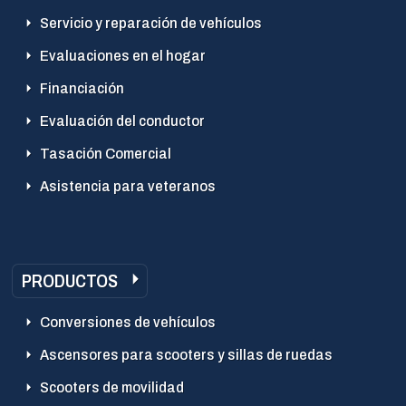
Servicio y reparación de vehículos
Evaluaciones en el hogar
Financiación
Evaluación del conductor
Tasación Comercial
Asistencia para veteranos
PRODUCTOS
Conversiones de vehículos
Ascensores para scooters y sillas de ruedas
Scooters de movilidad