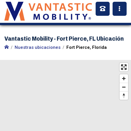
Vantastic Mobility - Fort Pierce, FL Ubicación
Nuestras ubicaciones
Fort Pierce, Florida