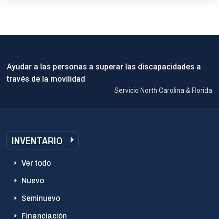
Ayudar a las personas a superar las discapacidades a
través de la movilidad
Servicio North Carolina & Florida
INVENTARIO
Ver todo
Nuevo
Seminuevo
Financiación