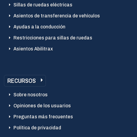
Sillas de ruedas eléctricas
Asientos de transferencia de vehículos
Ayudas a la conducción
Restricciones para sillas de ruedas
Asientos Abilitrax
RECURSOS
Sobre nosotros
Opiniones de los usuarios
Preguntas más frecuentes
Política de privacidad