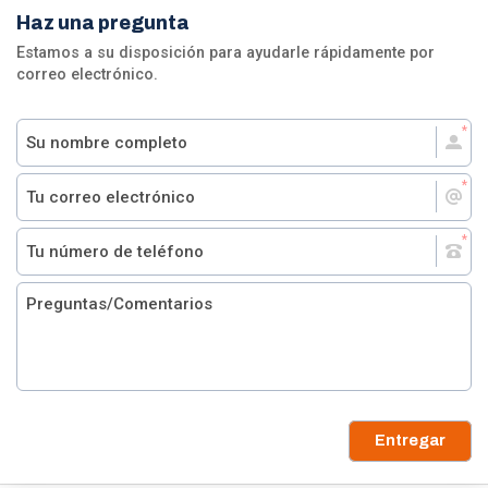
Haz una pregunta
Estamos a su disposición para ayudarle rápidamente por
correo electrónico.
Entregar