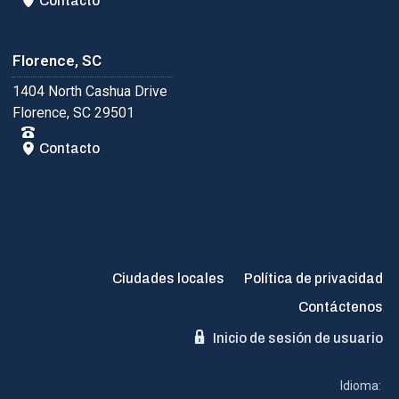
Contacto
Florence, SC
1404 North Cashua Drive
Florence, SC 29501
Contacto
Ciudades locales
Política de privacidad
Contáctenos
Inicio de sesión de usuario
Idioma: