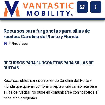
Recursos para furgonetas para sillas de
ruedas: Carolina del Norte y Florida
Recursos
RECURSOS PARA FURGONETAS PARA SILLAS DE
RUEDAS
Recursos útiles para personas de Carolina del Norte y
Florida que quieran comprar o reparar una camioneta para
sillas de ruedas. No dude en comunicarse con nosotros si
tiene más preguntas.