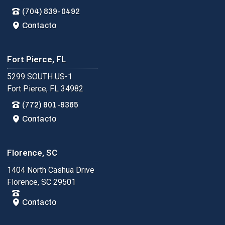
(704) 839-0492
Contacto
Fort Pierce, FL
5299 SOUTH US-1
Fort Pierce, FL 34982
(772) 801-9365
Contacto
Florence, SC
1404 North Cashua Drive
Florence, SC 29501
Contacto