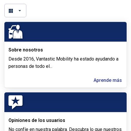
Sobre nosotros
Desde 2016, Vantastic Mobility ha estado ayudando a
personas de todo el
...
Aprende más
Opiniones de los usuarios
No confíe en nuestra palabra. Descubra lo que nuestros