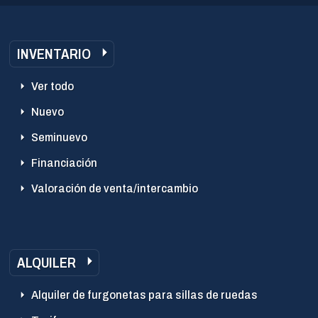
INVENTARIO
Ver todo
Nuevo
Seminuevo
Financiación
Valoración de venta/intercambio
ALQUILER
Alquiler de furgonetas para sillas de ruedas