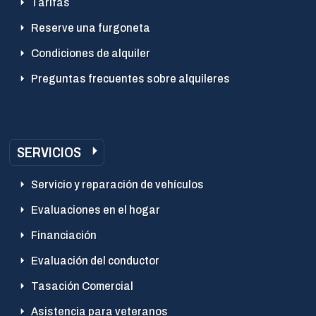
Tarifas
Reserve una furgoneta
Condiciones de alquiler
Preguntas frecuentes sobre alquileres
SERVICIOS
Servicio y reparación de vehículos
Evaluaciones en el hogar
Financiación
Evaluación del conductor
Tasación Comercial
Asistencia para veteranos