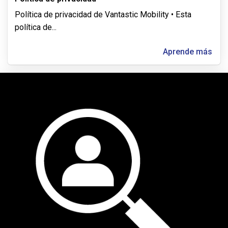
Política de privacidad de Vantastic Mobility • Esta
política de
...
Aprende más