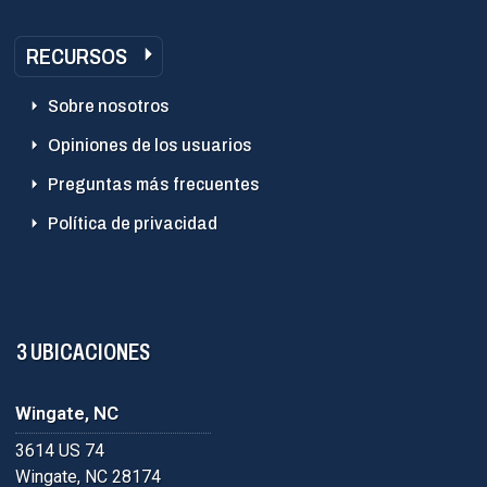
RECURSOS
Sobre nosotros
Opiniones de los usuarios
Preguntas más frecuentes
Política de privacidad
3 UBICACIONES
Wingate, NC
3614 US 74
Wingate, NC 28174