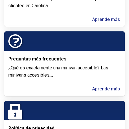
clientes en Carolina
...
Aprende más
Preguntas más frecuentes
¿Qué es exactamente una minivan accesible? Las
minivans accesibles,
...
Aprende más
Política de privacidad