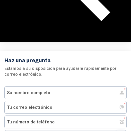
Haz una pregunta
Estamos a su disposición para ayudarle rápidamente por
correo electrónico.