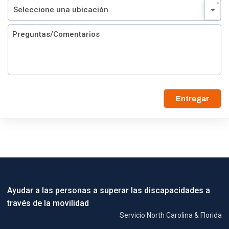
Entregar
Ayudar a las personas a superar las discapacidades a
través de la movilidad
Servicio North Carolina & Florida