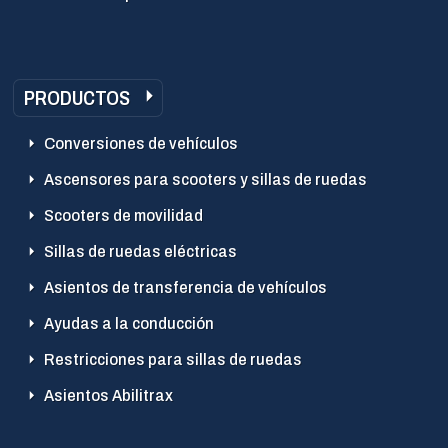
PRODUCTOS
Conversiones de vehículos
Ascensores para scooters y sillas de ruedas
Scooters de movilidad
Sillas de ruedas eléctricas
Asientos de transferencia de vehículos
Ayudas a la conducción
Restricciones para sillas de ruedas
Asientos Abilitrax