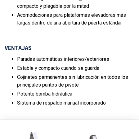
compacto y plegable por la mitad
Acomodaciones para plataformas elevadoras más
largas dentro de una abertura de puerta estándar
VENTAJAS
Paradas automáticas interiores/exteriores
Estable y compacto cuando se guarda
Cojinetes permanentes sin lubricación en todos los
principales puntos de pivote
Potente bomba hidráulica
Sistema de respaldo manual incorporado