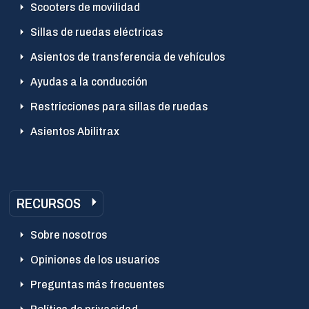
Scooters de movilidad
Sillas de ruedas eléctricas
Asientos de transferencia de vehículos
Ayudas a la conducción
Restricciones para sillas de ruedas
Asientos Abilitrax
RECURSOS
Sobre nosotros
Opiniones de los usuarios
Preguntas más frecuentes