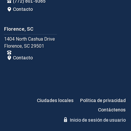
(772) 801-9365
Contacto
Florence, SC
1404 North Cashua Drive
Florence, SC 29501
Contacto
Ciudades locales
Política de privacidad
Contáctenos
Inicio de sesión de usuario