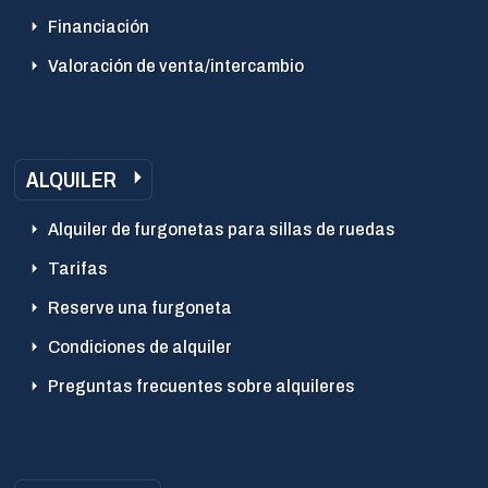
Financiación
Valoración de venta/intercambio
ALQUILER
Alquiler de furgonetas para sillas de ruedas
Tarifas
Reserve una furgoneta
Condiciones de alquiler
Preguntas frecuentes sobre alquileres