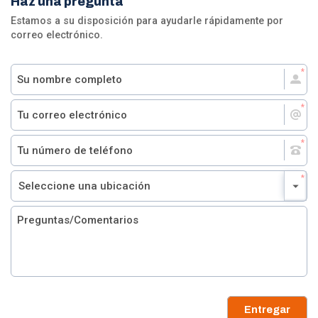
Haz una pregunta
Estamos a su disposición para ayudarle rápidamente por
correo electrónico.
Entregar