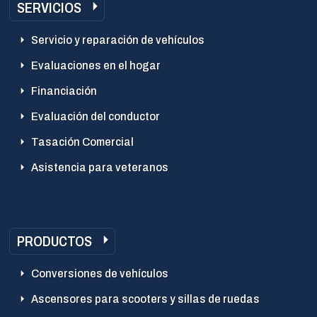
SERVICIOS
Servicio y reparación de vehículos
Evaluaciones en el hogar
Financiación
Evaluación del conductor
Tasación Comercial
Asistencia para veteranos
PRODUCTOS
Conversiones de vehículos
Ascensores para scooters y sillas de ruedas