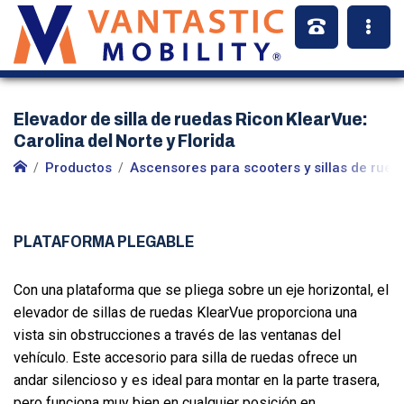
Elevador de silla de ruedas Ricon KlearVue:
Carolina del Norte y Florida
Productos
Ascensores para scooters y sillas de rued
PLATAFORMA PLEGABLE
Con una plataforma que se pliega sobre un eje horizontal, el
elevador de sillas de ruedas KlearVue proporciona una
vista sin obstrucciones a través de las ventanas del
vehículo. Este accesorio para silla de ruedas ofrece un
andar silencioso y es ideal para montar en la parte trasera,
pero funciona muy bien en cualquier posición en