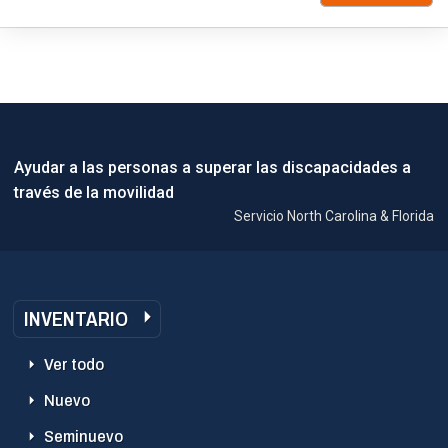
Ayudar a las personas a superar las discapacidades a
través de la movilidad
Servicio North Carolina & Florida
INVENTARIO
Ver todo
Nuevo
Seminuevo