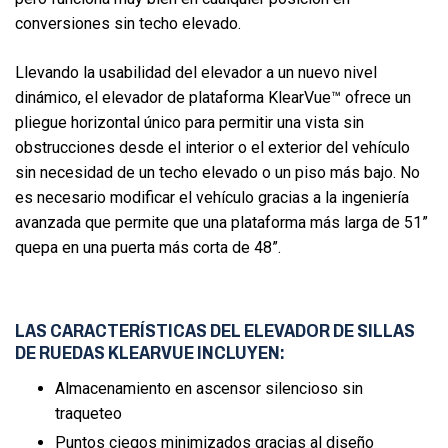
conversiones sin techo elevado.
Llevando la usabilidad del elevador a un nuevo nivel
dinámico, el elevador de plataforma KlearVue™ ofrece un
pliegue horizontal único para permitir una vista sin
obstrucciones desde el interior o el exterior del vehículo
sin necesidad de un techo elevado o un piso más bajo. No
es necesario modificar el vehículo gracias a la ingeniería
avanzada que permite que una plataforma más larga de 51”
quepa en una puerta más corta de 48”.
LAS CARACTERÍSTICAS DEL ELEVADOR DE SILLAS
DE RUEDAS KLEARVUE INCLUYEN:
Almacenamiento en ascensor silencioso sin
traqueteo
Puntos ciegos minimizados gracias al diseño