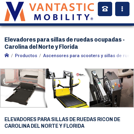
Elevadores para sillas de ruedas ocupadas -
Carolina del Norte y Florida
Productos
Ascensores para scooters y sillas de rued
ELEVADORES PARA SILLAS DE RUEDAS RICON DE
CAROLINA DEL NORTE Y FLORIDA