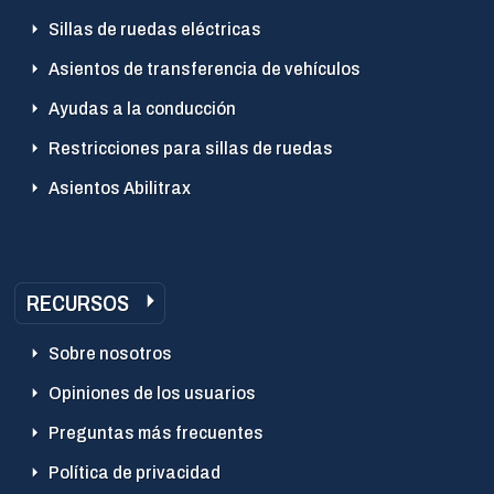
Sillas de ruedas eléctricas
Asientos de transferencia de vehículos
Ayudas a la conducción
Restricciones para sillas de ruedas
Asientos Abilitrax
RECURSOS
Sobre nosotros
Opiniones de los usuarios
Preguntas más frecuentes
Política de privacidad