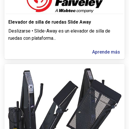
Elevador de silla de ruedas Slide Away
Deslizarse • Slide-Away es un elevador de silla de
ruedas con plataforma
...
Aprende más