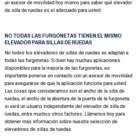
un asesor de movilidad hoy mismo para saber qué elevador
de silla de ruedas es el adecuado para usted.
NO TODAS LAS FURGONETAS TIENEN EL MISMO
ELEVADOR PARA SILLAS DE RUEDAS
No todos los elevadores de sillas de ruedas se adaptan a
todas las furgonetas. Si bien hay muchas aplicaciones
disponibles para la mayoría de las furgonetas, es
importante ponerse en contacto con un asesor de movilidad
para asegurarse de que la aplicación funcione para usted.
Las cosas que consideramos son el ancho de la silla de
ruedas, el ancho de la abertura de la puerta de la furgoneta,
si será un usuario independiente del elevador de silla de
ruedas, entre muchos otros factores. Llámenos hoy para
obtener más información sobre nuestra selección de
elevadores de sillas de ruedas.