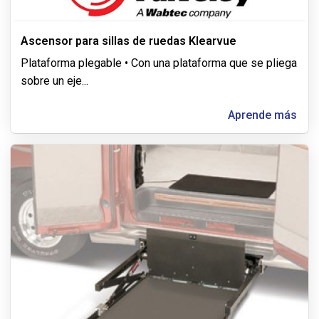
Ascensor para sillas de ruedas Klearvue
Plataforma plegable • Con una plataforma que se pliega
sobre un eje
...
Aprende más