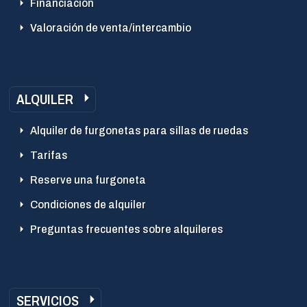
Financiación
Valoración de venta/intercambio
ALQUILER
Alquiler de furgonetas para sillas de ruedas
Tarifas
Reserve una furgoneta
Condiciones de alquiler
Preguntas frecuentes sobre alquileres
SERVICIOS