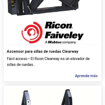
Ascensor para sillas de ruedas Clearway
Fácil acceso • El Ricon Clearway es un elevador de
sillas de ruedas
...
Aprende más