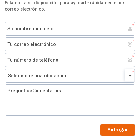
Estamos a su disposición para ayudarle rápidamente por
correo electrónico.
Entregar