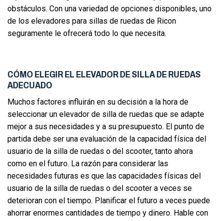
obstáculos. Con una variedad de opciones disponibles, uno
de los elevadores para sillas de ruedas de Ricon
seguramente le ofrecerá todo lo que necesita.
CÓMO ELEGIR EL ELEVADOR DE SILLA DE RUEDAS
ADECUADO
Muchos factores influirán en su decisión a la hora de
seleccionar un elevador de silla de ruedas que se adapte
mejor a sus necesidades y a su presupuesto. El punto de
partida debe ser una evaluación de la capacidad física del
usuario de la silla de ruedas o del scooter, tanto ahora
como en el futuro. La razón para considerar las
necesidades futuras es que las capacidades físicas del
usuario de la silla de ruedas o del scooter a veces se
deterioran con el tiempo. Planificar el futuro a veces puede
ahorrar enormes cantidades de tiempo y dinero. Hable con