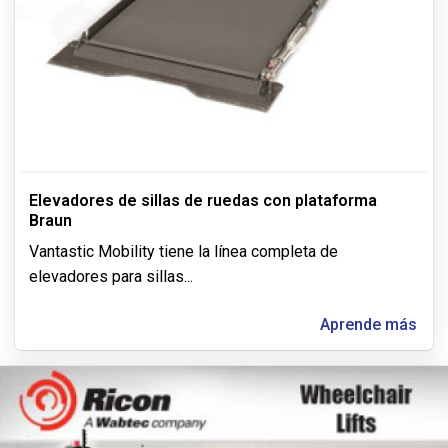
Elevadores de sillas de ruedas con plataforma
Braun
Vantastic Mobility tiene la línea completa de
elevadores para sillas
...
Aprende más