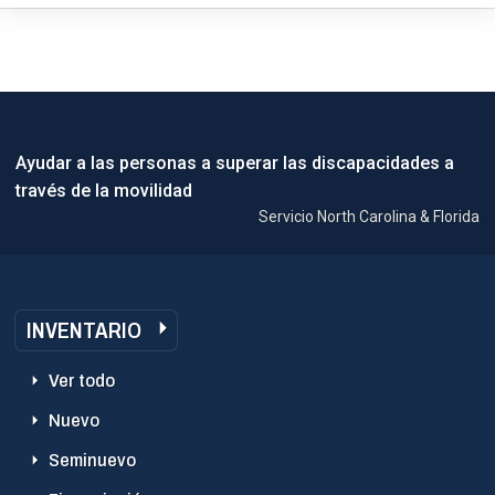
Ayudar a las personas a superar las discapacidades a
través de la movilidad
Servicio North Carolina & Florida
INVENTARIO
Ver todo
Nuevo
Seminuevo