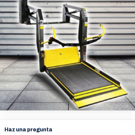
Haz una pregunta