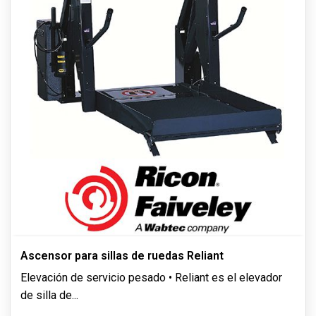
Ascensor para sillas de ruedas Reliant
Elevación de servicio pesado • Reliant es el elevador
de silla de
...