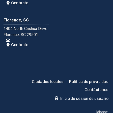
Contacto
Florence, SC
1404 North Cashua Drive
Florence, SC 29501
Contacto
Ciudades locales
Política de privacidad
Contáctenos
Inicio de sesión de usuario
Idioma: