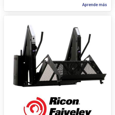
Aprende más