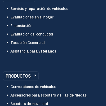
Servicio y reparación de vehículos
Evaluaciones en el hogar
Financiación
Evaluación del conductor
Tasación Comercial
Asistencia para veteranos
PRODUCTOS
Conversiones de vehículos
Ascensores para scooters y sillas de ruedas
Scooters de movilidad