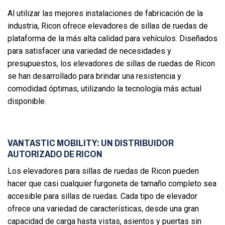
Al utilizar las mejores instalaciones de fabricación de la
industria, Ricon ofrece elevadores de sillas de ruedas de
plataforma de la más alta calidad para vehículos. Diseñados
para satisfacer una variedad de necesidades y
presupuestos, los elevadores de sillas de ruedas de Ricon
se han desarrollado para brindar una resistencia y
comodidad óptimas, utilizando la tecnología más actual
disponible.
VANTASTIC MOBILITY: UN DISTRIBUIDOR
AUTORIZADO DE RICON
Los elevadores para sillas de ruedas de Ricon pueden
hacer que casi cualquier furgoneta de tamaño completo sea
accesible para sillas de ruedas. Cada tipo de elevador
ofrece una variedad de características, desde una gran
capacidad de carga hasta vistas, asientos y puertas sin