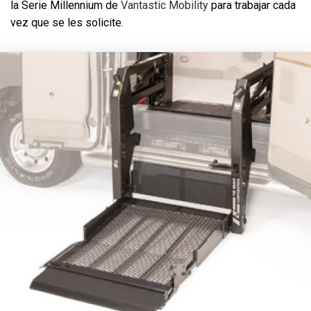
la Serie Millennium de
Vantastic Mobility
para trabajar cada
vez que se les solicite.