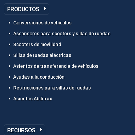
PRODUCTOS
Conversiones de vehículos
Ascensores para scooters y sillas de ruedas
Scooters de movilidad
Sillas de ruedas eléctricas
Asientos de transferencia de vehículos
Ayudas a la conducción
Restricciones para sillas de ruedas
Asientos Abilitrax
RECURSOS