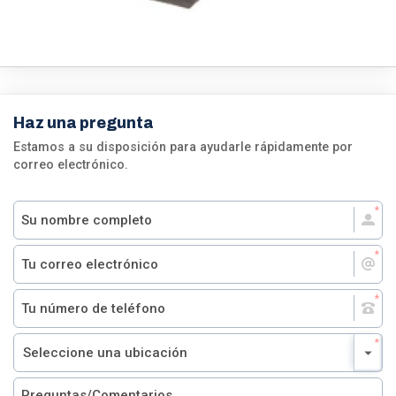
Haz una pregunta
Estamos a su disposición para ayudarle rápidamente por
correo electrónico.