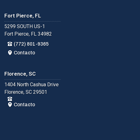
Fort Pierce, FL
5299 SOUTH US-1
Fort Pierce, FL 34982
(772) 801-9365
Contacto
Florence, SC
1404 North Cashua Drive
Florence, SC 29501
Contacto