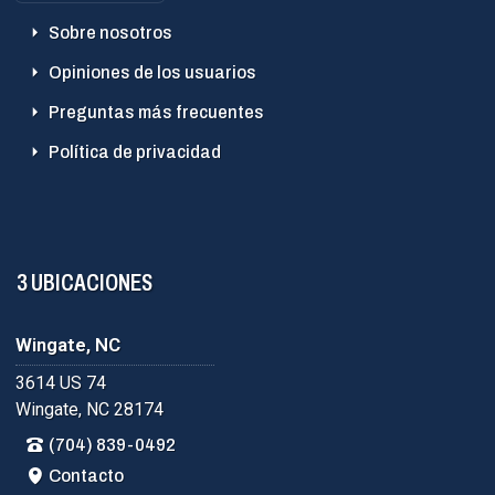
Sobre nosotros
Opiniones de los usuarios
Preguntas más frecuentes
Política de privacidad
3 UBICACIONES
Wingate, NC
3614 US 74
Wingate, NC 28174
(704) 839-0492
Contacto