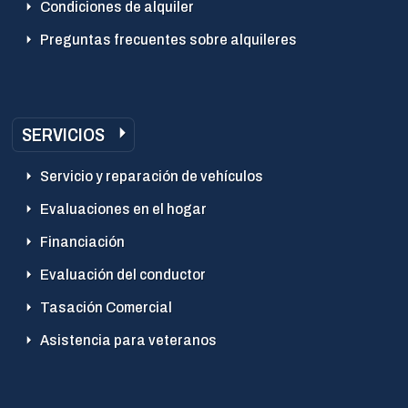
Condiciones de alquiler
Preguntas frecuentes sobre alquileres
SERVICIOS
Servicio y reparación de vehículos
Evaluaciones en el hogar
Financiación
Evaluación del conductor
Tasación Comercial
Asistencia para veteranos