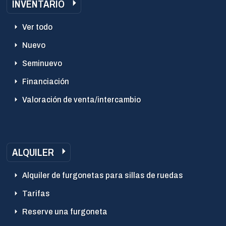
INVENTARIO
Ver todo
Nuevo
Seminuevo
Financiación
Valoración de venta/intercambio
ALQUILER
Alquiler de furgonetas para sillas de ruedas
Tarifas
Reserve una furgoneta