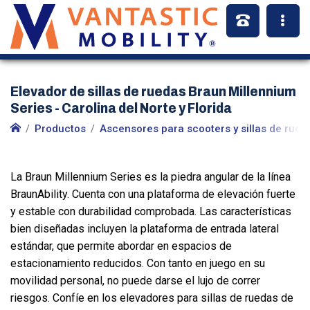
Elevador de sillas de ruedas Braun Millennium
Series - Carolina del Norte y Florida
Productos
Ascensores para scooters y sillas de rued
La Braun Millennium Series es la piedra angular de la línea
BraunAbility. Cuenta con una plataforma de elevación fuerte
y estable con durabilidad comprobada. Las características
bien diseñadas incluyen la plataforma de entrada lateral
estándar, que permite abordar en espacios de
estacionamiento reducidos. Con tanto en juego en su
movilidad personal, no puede darse el lujo de correr
riesgos. Confíe en los elevadores para sillas de ruedas de