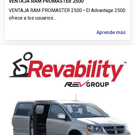
VENTAJA RAM PROMASTER 2500
VENTAJA RAM PROMASTER 2500 • El Advantage 2500
ofrece a los usuarios
...
Aprende más