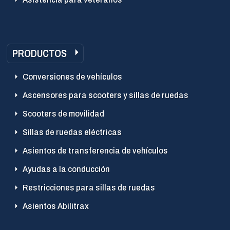
PRODUCTOS
Conversiones de vehículos
Ascensores para scooters y sillas de ruedas
Scooters de movilidad
Sillas de ruedas eléctricas
Asientos de transferencia de vehículos
Ayudas a la conducción
Restricciones para sillas de ruedas
Asientos Abilitrax