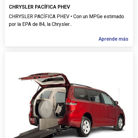
CHRYSLER PACÍFICA PHEV
CHRYSLER PACÍFICA PHEV • Con un MPGe estimado
por la EPA de 84, la Chrysler
...
Aprende más