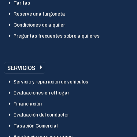
Tarifas
Reserve una furgoneta
Condiciones de alquiler
Preguntas frecuentes sobre alquileres
SERVICIOS
Servicio y reparación de vehículos
Evaluaciones en el hogar
Financiación
Evaluación del conductor
Tasación Comercial
Asistencia para veteranos