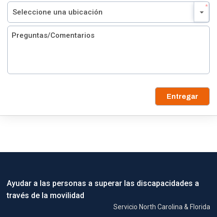
Entregar
Ayudar a las personas a superar las discapacidades a
través de la movilidad
Servicio North Carolina & Florida