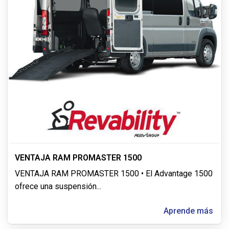
VENTAJA RAM PROMASTER 1500
VENTAJA RAM PROMASTER 1500 • El Advantage 1500
ofrece una suspensión
...
Aprende más