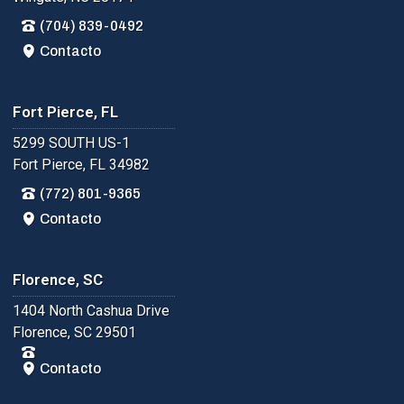
(704) 839-0492
Contacto
Fort Pierce, FL
5299 SOUTH US-1
Fort Pierce, FL 34982
(772) 801-9365
Contacto
Florence, SC
1404 North Cashua Drive
Florence, SC 29501
Contacto