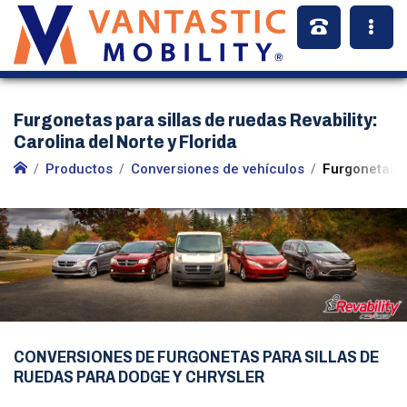
Furgonetas para sillas de ruedas Revability:
Carolina del Norte y Florida
Productos
Conversiones de vehículos
Furgonetas p
CONVERSIONES DE FURGONETAS PARA SILLAS DE
RUEDAS PARA DODGE Y CHRYSLER