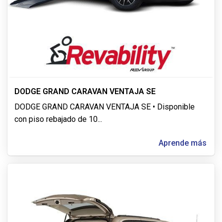
DODGE GRAND CARAVAN VENTAJA SE
DODGE GRAND CARAVAN VENTAJA SE • Disponible
con piso rebajado de 10
...
Aprende más