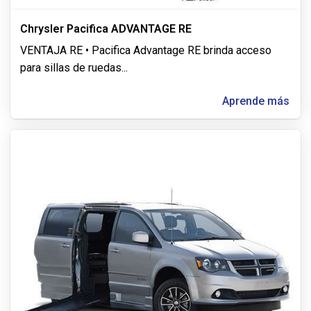
Chrysler Pacifica ADVANTAGE RE
VENTAJA RE • Pacifica Advantage RE brinda acceso
para sillas de ruedas
...
Aprende más