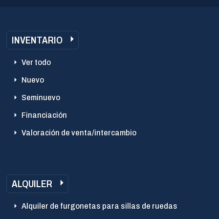
INVENTARIO
Ver todo
Nuevo
Seminuevo
Financiación
Valoración de venta/intercambio
ALQUILER
Alquiler de furgonetas para sillas de ruedas