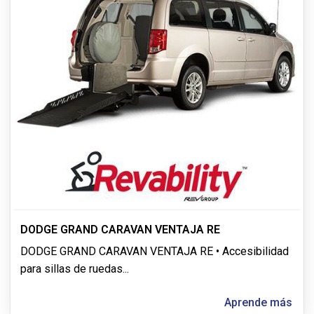
DODGE GRAND CARAVAN VENTAJA RE
DODGE GRAND CARAVAN VENTAJA RE • Accesibilidad
para sillas de ruedas
...
Aprende más