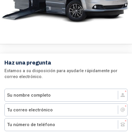
Haz una pregunta
Estamos a su disposición para ayudarle rápidamente por
correo electrónico.