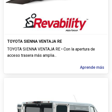
TOYOTA SIENNA VENTAJA RE
TOYOTA SIENNA VENTAJA RE • Con la apertura de
acceso trasera más amplia
...
Aprende más