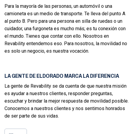
Para la mayoría de las personas, un automóvil o una
camioneta es un medio de transporte. Te lleva del punto A
al punto B. Pero para una persona en silla de ruedas o un
cuidador, una furgoneta es mucho más; es tu conexión con
el mundo. Tienes que contar con ello. Nosotros en
Revability entendemos eso. Para nosotros, la movilidad no
es solo un negocio, es nuestra vocación.
LA GENTE DE ELDORADO MARCA LA DIFERENCIA
La gente de Revability se da cuenta de que nuestra misión
es ayudar a nuestros clientes, responder preguntas,
escuchar y brindar la mejor respuesta de movilidad posible.
Conocemos a nuestros clientes y nos sentimos honrados
de ser parte de sus vidas.