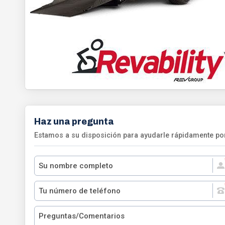
Haz una pregunta
Estamos a su disposición para ayudarle rápidamente por