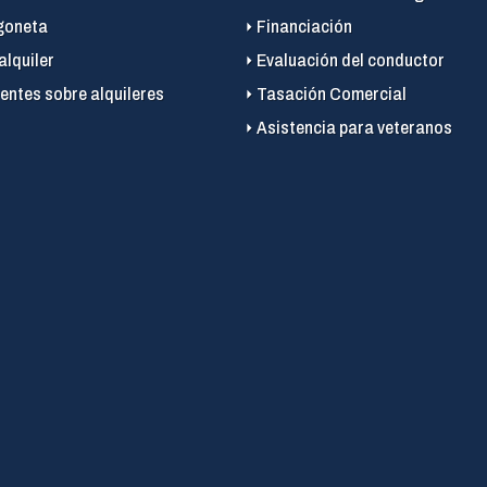
goneta
Financiación
alquiler
Evaluación del conductor
entes sobre alquileres
Tasación Comercial
Asistencia para veteranos