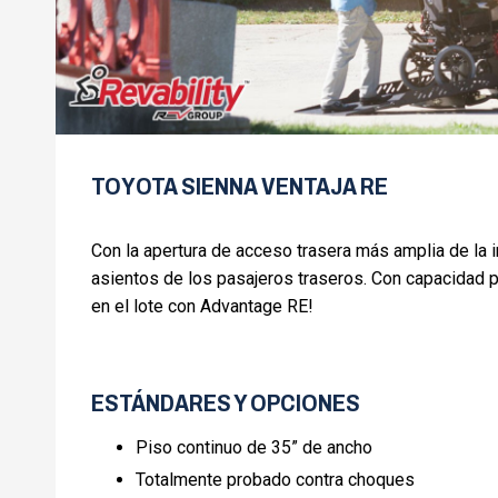
TOYOTA SIENNA VENTAJA RE
Con la apertura de acceso trasera más amplia de la i
asientos de los pasajeros traseros. Con capacidad pa
en el lote con Advantage RE!
ESTÁNDARES Y OPCIONES
Piso continuo de 35” de ancho
Totalmente probado contra choques