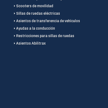
Scooters de movilidad
Sillas de ruedas eléctricas
Asientos de transferencia de vehículos
Ayudas a la conducción
Restricciones para sillas de ruedas
Asientos Abilitrax