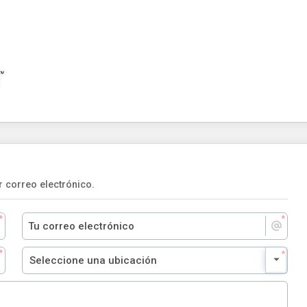
 correo electrónico.