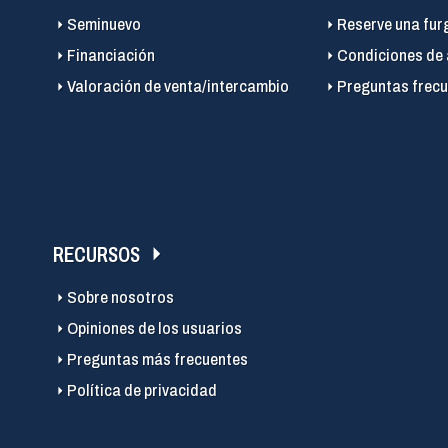
Seminuevo
Reserve una fur
Financiación
Condiciones de 
Valoración de venta/intercambio
Preguntas frecu
RECURSOS
Sobre nosotros
Opiniones de los usuarios
Preguntas más frecuentes
Política de privacidad