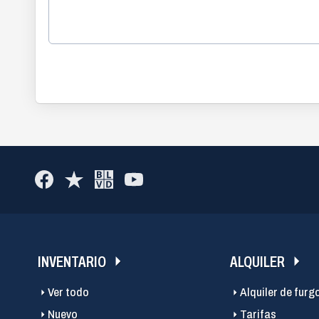
INVENTARIO
ALQUILER
Ver todo
Alquiler de furg
Nuevo
Tarifas