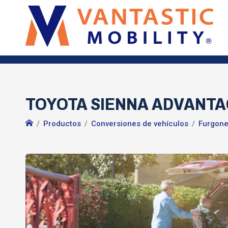
TOYOTA SIENNA ADVANTAGE R
Productos
Conversiones de vehículos
Furgonet