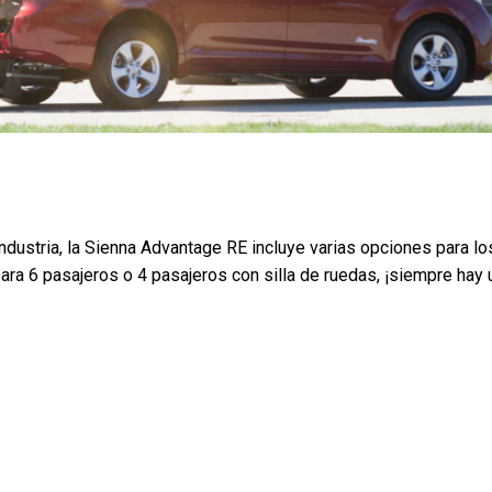
ndustria, la Sienna Advantage RE incluye varias opciones para lo
ra 6 pasajeros o 4 pasajeros con silla de ruedas, ¡siempre hay 