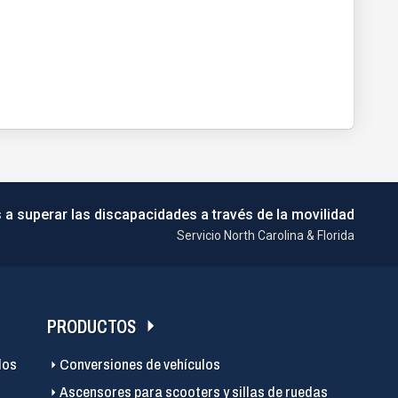
 a superar las discapacidades a través de la movilidad
Servicio North Carolina & Florida
PRODUCTOS
los
Conversiones de vehículos
Ascensores para scooters y sillas de ruedas