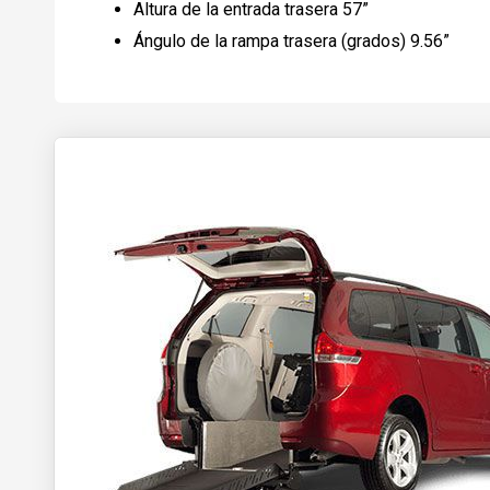
Altura de la entrada trasera
57”
Ángulo de la rampa trasera (grados)
9.56”