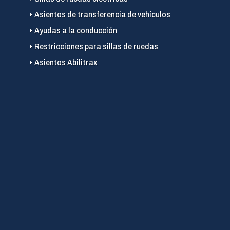
Asientos de transferencia de vehículos
Ayudas a la conducción
Restricciones para sillas de ruedas
Asientos Abilitrax