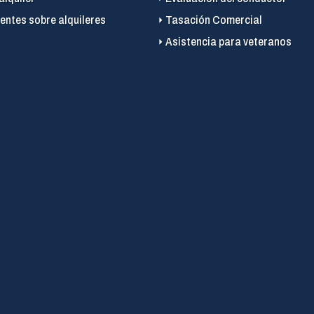
entes sobre alquileres
Tasación Comercial
Asistencia para veteranos