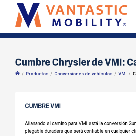
Cumbre Chrysler de VMI: Ca
Productos
Conversiones de vehículos
VMI
C
CUMBRE VMI
Allanando el camino para VMI está la conversión Su
plegable duradera que será confiable en cualquier c