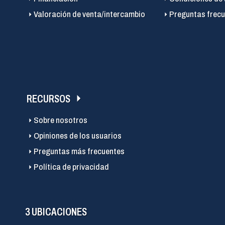
Valoración de venta/intercambio
Preguntas frecu
RECURSOS
Sobre nosotros
Opiniones de los usuarios
Preguntas más frecuentes
Política de privacidad
3 UBICACIONES