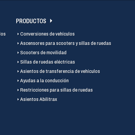
PRODUCTOS
los
Conversiones de vehículos
Ascensores para scooters y sillas de ruedas
Scooters de movilidad
Sillas de ruedas eléctricas
Asientos de transferencia de vehículos
Ayudas a la conducción
Restricciones para sillas de ruedas
Asientos Abilitrax