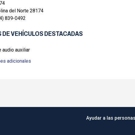
 74
lina del Norte 28174
04) 839-0492
 DE VEHÍCULOS DESTACADAS
 audio auxiliar
es adicionales
Ayudar a las personas