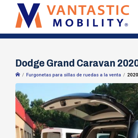
Dodge Grand Caravan 202
Furgonetas para sillas de ruedas a la venta
2020