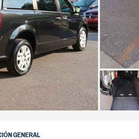
CIÓN GENERAL