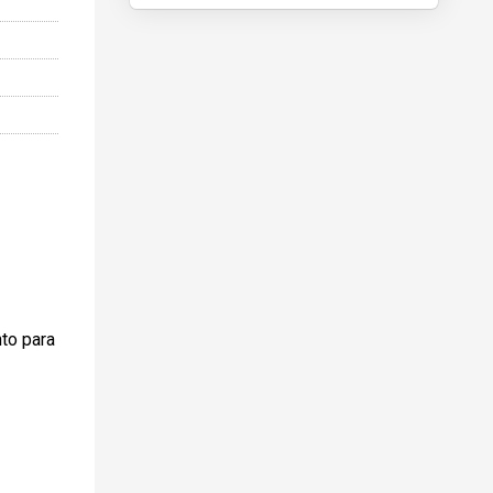
nto para