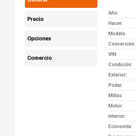
Año:
Precio
Hacer:
Modelo:
Opciones
Conversión:
VIN:
Comercio
Condición:
Exterior:
Podar:
Millas:
Motor:
Interior:
Economía: