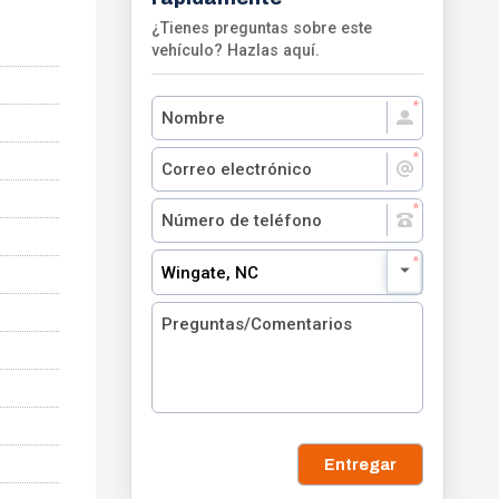
¿Tienes preguntas sobre este
vehículo? Hazlas aquí.
Wingate, NC
Entregar