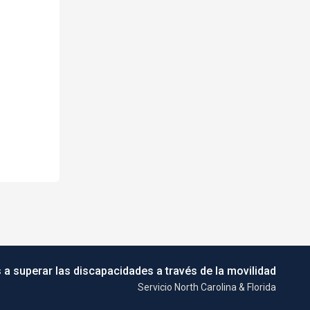
 a superar las discapacidades a través de la movilidad
Servicio North Carolina & Florida