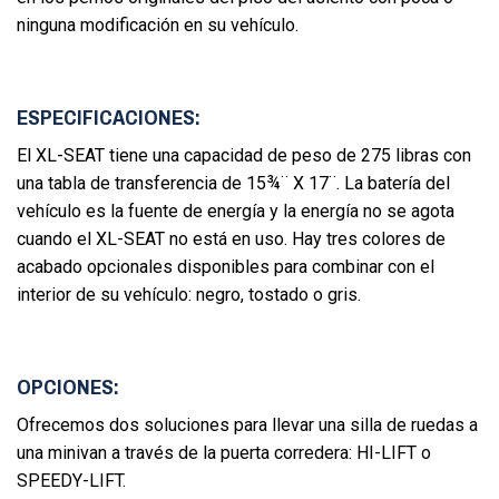
ninguna modificación en su vehículo.
ESPECIFICACIONES:
El XL-SEAT tiene una capacidad de peso de 275 libras con
una tabla de transferencia de 15¾¨ X 17¨. La batería del
vehículo es la fuente de energía y la energía no se agota
cuando el XL-SEAT no está en uso. Hay tres colores de
acabado opcionales disponibles para combinar con el
interior de su vehículo: negro, tostado o gris.
OPCIONES:
Ofrecemos dos soluciones para llevar una silla de ruedas a
una minivan a través de la puerta corredera: HI-LIFT o
SPEEDY-LIFT.