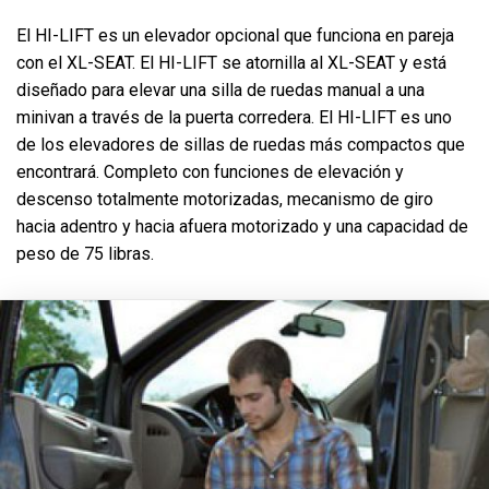
El HI-LIFT es un elevador opcional que funciona en pareja
con el XL-SEAT. El HI-LIFT se atornilla al XL-SEAT y está
diseñado para elevar una silla de ruedas manual a una
minivan a través de la puerta corredera. El HI-LIFT es uno
de los elevadores de sillas de ruedas más compactos que
encontrará. Completo con funciones de elevación y
descenso totalmente motorizadas, mecanismo de giro
hacia adentro y hacia afuera motorizado y una capacidad de
peso de 75 libras.