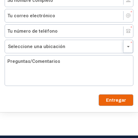
Entregar