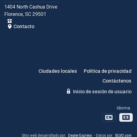
1404 North Cashua Drive
Florence, SC 29501
Contacto
Ciudades locales
Política de privacidad
Contáctenos
Inicio de sesión de usuario
Idioma:
EN
ES
Sitio web desarrollado por:
Dealer Express
- Datos por:
BLVD.com