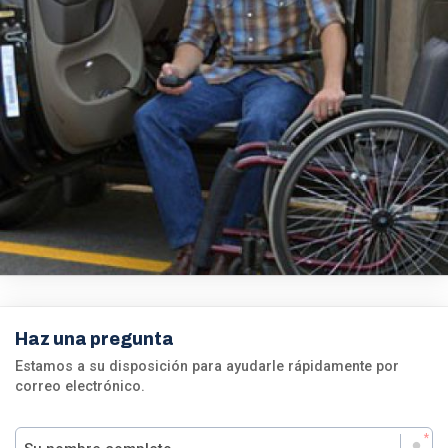
Haz una pregunta
Estamos a su disposición para ayudarle rápidamente por
correo electrónico.