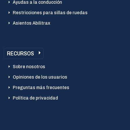
Ayudas a la conducción
Restricciones para sillas de ruedas
Asientos Abilitrax
RECURSOS
Sobre nosotros
Opiniones de los usuarios
Preguntas más frecuentes
Política de privacidad