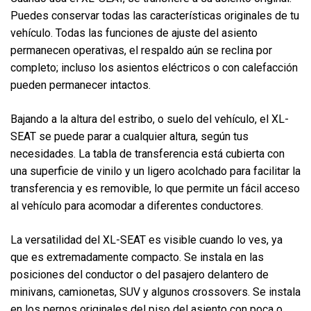
Puedes conservar todas las características originales de tu
vehículo. Todas las funciones de ajuste del asiento
permanecen operativas, el respaldo aún se reclina por
completo; incluso los asientos eléctricos o con calefacción
pueden permanecer intactos.
Bajando a la altura del estribo, o suelo del vehículo, el XL-
SEAT se puede parar a cualquier altura, según tus
necesidades. La tabla de transferencia está cubierta con
una superficie de vinilo y un ligero acolchado para facilitar la
transferencia y es removible, lo que permite un fácil acceso
al vehículo para acomodar a diferentes conductores.
La versatilidad del XL-SEAT es visible cuando lo ves, ya
que es extremadamente compacto. Se instala en las
posiciones del conductor o del pasajero delantero de
minivans, camionetas, SUV y algunos crossovers. Se instala
en los pernos originales del piso del asiento con poca o