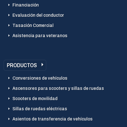
Financiación
Evaluación del conductor
Tasación Comercial
Asistencia para veteranos
PRODUCTOS
Conversiones de vehículos
Ascensores para scooters y sillas de ruedas
Scooters de movilidad
Sillas de ruedas eléctricas
Asientos de transferencia de vehículos