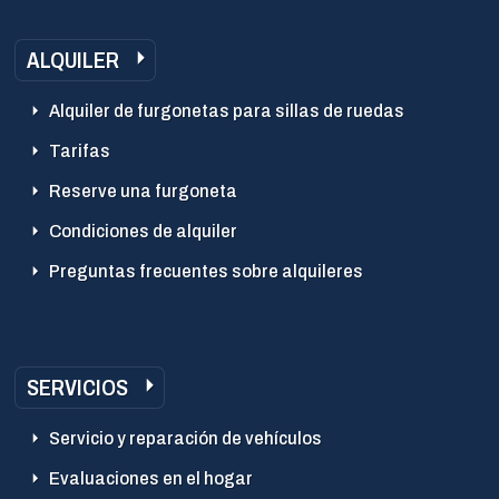
ALQUILER
Alquiler de furgonetas para sillas de ruedas
Tarifas
Reserve una furgoneta
Condiciones de alquiler
Preguntas frecuentes sobre alquileres
SERVICIOS
Servicio y reparación de vehículos
Evaluaciones en el hogar