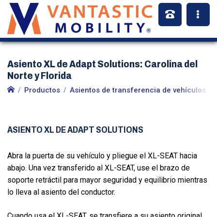
Asiento XL de Adapt Solutions: Carolina del
Norte y Florida
Productos
Asientos de transferencia de vehículos
ASIENTO XL DE ADAPT SOLUTIONS
Abra la puerta de su vehículo y pliegue el XL-SEAT hacia
abajo. Una vez transferido al XL-SEAT, use el brazo de
soporte retráctil para mayor seguridad y equilibrio mientras
lo lleva al asiento del conductor.
Cuando usa el XL-SEAT, se transfiere a su asiento original.