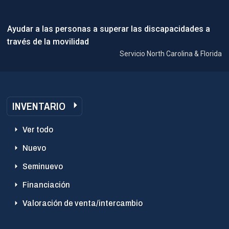
Ayudar a las personas a superar las discapacidades a
través de la movilidad
Servicio North Carolina & Florida
INVENTARIO
Ver todo
Nuevo
Seminuevo
Financiación
Valoración de venta/intercambio