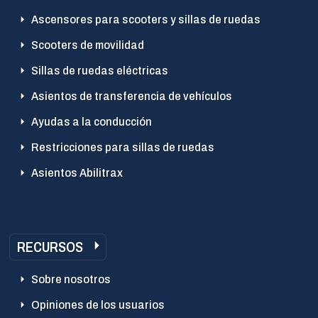
Ascensores para scooters y sillas de ruedas
Scooters de movilidad
Sillas de ruedas eléctricas
Asientos de transferencia de vehículos
Ayudas a la conducción
Restricciones para sillas de ruedas
Asientos Abilitrax
RECURSOS
Sobre nosotros
Opiniones de los usuarios