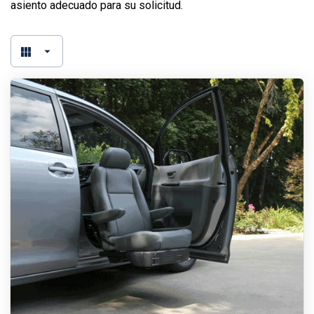
asiento adecuado para su solicitud.