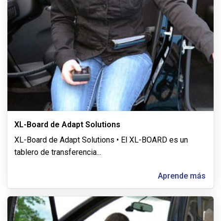
XL-Board de Adapt Solutions
XL-Board de Adapt Solutions • El XL-BOARD es un
tablero de transferencia
...
Aprende más