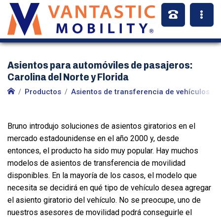
Asientos para automóviles de pasajeros:
Carolina del Norte y Florida
Productos
Asientos de transferencia de vehículos
Bruno introdujo soluciones de asientos giratorios en el
mercado estadounidense en el año 2000 y, desde
entonces, el producto ha sido muy popular. Hay muchos
modelos de asientos de transferencia de movilidad
disponibles. En la mayoría de los casos, el modelo que
necesita se decidirá en qué tipo de vehículo desea agregar
el asiento giratorio del vehículo. No se preocupe, uno de
nuestros asesores de movilidad podrá conseguirle el