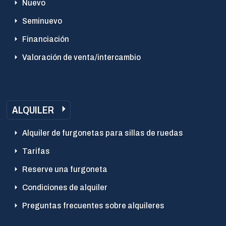
Nuevo
Seminuevo
Financiación
Valoración de venta/intercambio
ALQUILER
Alquiler de furgonetas para sillas de ruedas
Tarifas
Reserve una furgoneta
Condiciones de alquiler
Preguntas frecuentes sobre alquileres