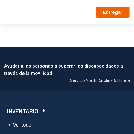
Entregar
Ayudar a las personas a superar las discapacidades a
través de la movilidad
Servicio North Carolina & Florida
INVENTARIO
Ver todo