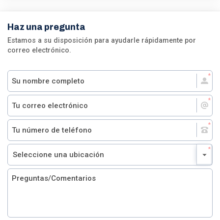
Haz una pregunta
Estamos a su disposición para ayudarle rápidamente por
correo electrónico.