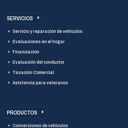
SERVICIOS
Servicio y reparación de vehículos
Evaluaciones en el hogar
Financiación
Evaluación del conductor
Tasación Comercial
Asistencia para veteranos
PRODUCTOS
Conversiones de vehículos