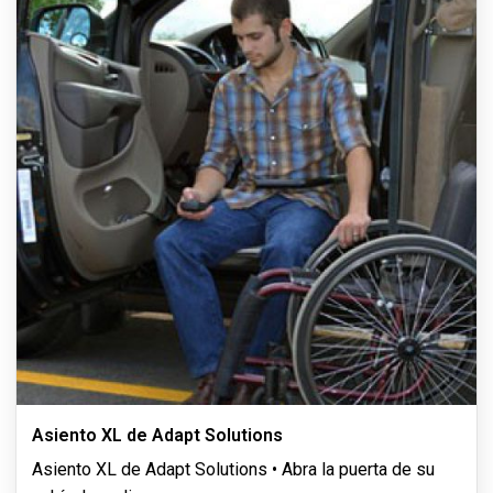
Asiento XL de Adapt Solutions
Asiento XL de Adapt Solutions • Abra la puerta de su