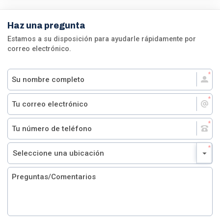
Haz una pregunta
Estamos a su disposición para ayudarle rápidamente por
correo electrónico.