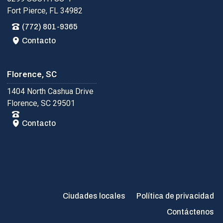
Fort Pierce, FL 34982
(772) 801-9365
Contacto
Florence, SC
1404 North Cashua Drive
Florence, SC 29501
Contacto
Ciudades locales
Política de privacidad
Contáctenos