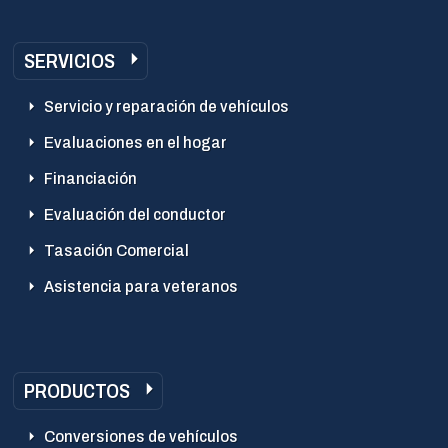
SERVICIOS
Servicio y reparación de vehículos
Evaluaciones en el hogar
Financiación
Evaluación del conductor
Tasación Comercial
Asistencia para veteranos
PRODUCTOS
Conversiones de vehículos