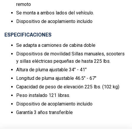
remoto
Se monta a ambos lados del vehículo.
Dispositivo de acoplamiento incluido
ESPECIFICACIONES
Se adapta a camiones de cabina doble
Dispositivos de movilidad Sillas manuales, scooters
y sillas eléctricas pequeñas de hasta 225 lbs.
Altura de pluma ajustable 34" - 41"
Longitud de pluma ajustable 46.5" - 67"
Capacidad de peso de elevación 225 lbs. (102 kg)
Peso instalado 121 libras.
Dispositivo de acoplamiento incluido
Garantía 3 años transferible