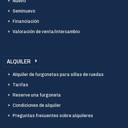
Nuevo
Seminuevo
Financiación
Valoración de venta/intercambio
ALQUILER
Alquiler de furgonetas para sillas de ruedas
Tarifas
Reserve una furgoneta
Condiciones de alquiler
Preguntas frecuentes sobre alquileres