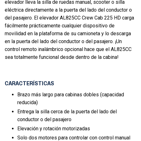
elevador lleva la silla de ruedas manual, scooter o silla
eléctrica directamente a la puerta del lado del conductor o
del pasajero. El elevador AL825CC Crew Cab 225 HD carga
fácilmente prácticamente cualquier dispositivo de
movilidad en la plataforma de su camioneta y lo descarga
en la puerta del lado del conductor o del pasajero. ¡Un
control remoto inalámbrico opcional hace que el AL825CC
sea totalmente funcional desde dentro de la cabina!
CARACTERÍSTICAS
Brazo más largo para cabinas dobles (capacidad
reducida)
Entrega la silla cerca de la puerta del lado del
conductor o del pasajero
Elevación y rotación motorizadas
Solo dos motores para controlar con control manual