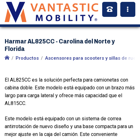
Harmar AL825CC - Carolina del Norte y
Florida
Productos
Ascensores para scooters y sillas de rued
El AL825CC es la solución perfecta para camionetas con
cabina doble. Este modelo está equipado con un brazo más
largo para carga lateral y ofrece más capacidad que el
AL815CC.
Este modelo está equipado con un sistema de correa
antirrotación de nuevo diseño y una base compacta para un
mejor ajuste en la caja del camión. Este conveniente