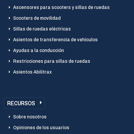
Ascensores para scooters y sillas de ruedas
Scooters de movilidad
Sillas de ruedas eléctricas
Asientos de transferencia de vehículos
Ayudas a la conducción
Restricciones para sillas de ruedas
Asientos Abilitrax
RECURSOS
Sobre nosotros
Opiniones de los usuarios