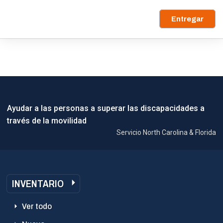
Entregar
Ayudar a las personas a superar las discapacidades a
través de la movilidad
Servicio North Carolina & Florida
INVENTARIO
Ver todo