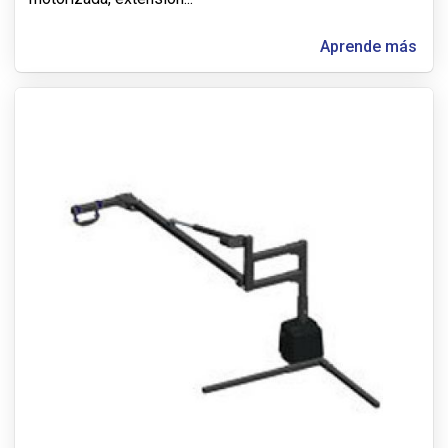
Aprende más