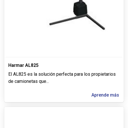
Harmar AL825
El AL825 es la solución perfecta para los propietarios
de camionetas que
...
Aprende más