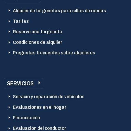
Alquiler de furgonetas para sillas de ruedas
Tarifas
Reserve una furgoneta
Condiciones de alquiler
Preguntas frecuentes sobre alquileres
SERVICIOS
Servicio y reparación de vehículos
Evaluaciones en el hogar
Financiación
Evaluación del conductor