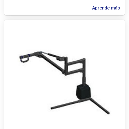
Aprende más