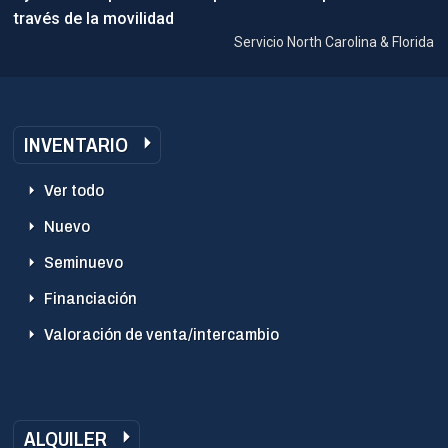
través de la movilidad
Servicio North Carolina & Florida
INVENTARIO
Ver todo
Nuevo
Seminuevo
Financiación
Valoración de venta/intercambio
ALQUILER