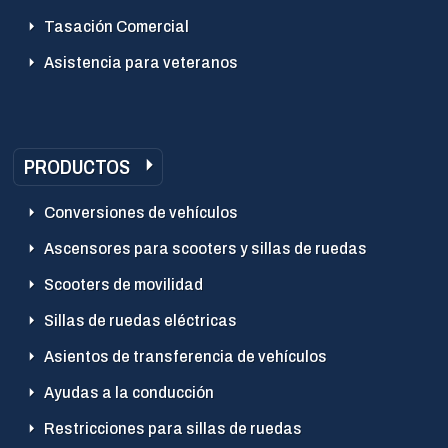
Tasación Comercial
Asistencia para veteranos
PRODUCTOS
Conversiones de vehículos
Ascensores para scooters y sillas de ruedas
Scooters de movilidad
Sillas de ruedas eléctricas
Asientos de transferencia de vehículos
Ayudas a la conducción
Restricciones para sillas de ruedas