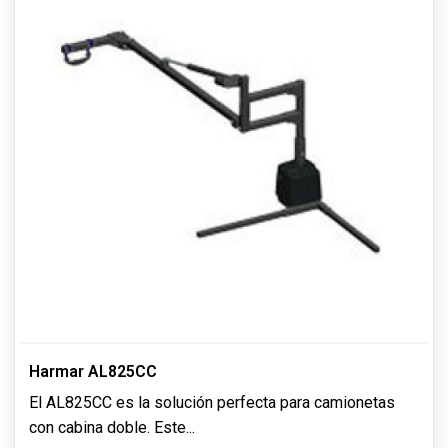
Harmar AL825CC
El AL825CC es la solución perfecta para camionetas
con cabina doble. Este
...