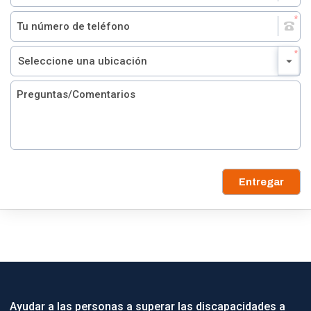
Entregar
Ayudar a las personas a superar las discapacidades a