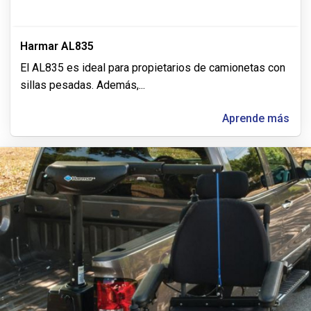
Harmar AL835
El AL835 es ideal para propietarios de camionetas con
sillas pesadas. Además,
...
Aprende más