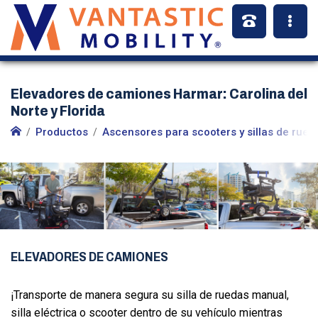
Elevadores de camiones Harmar: Carolina del
Norte y Florida
Productos
Ascensores para scooters y sillas de rued
ELEVADORES DE CAMIONES
¡Transporte de manera segura su silla de ruedas manual,
silla eléctrica o scooter dentro de su vehículo mientras