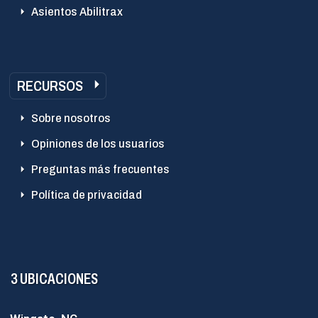
Asientos Abilitrax
RECURSOS
Sobre nosotros
Opiniones de los usuarios
Preguntas más frecuentes
Política de privacidad
3 UBICACIONES