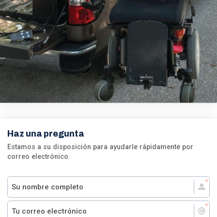
Haz una pregunta
Estamos a su disposición para ayudarle rápidamente por
correo electrónico.