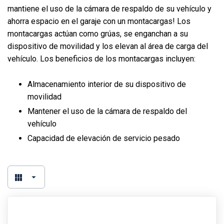
mantiene el uso de la cámara de respaldo de su vehículo y
ahorra espacio en el garaje con un montacargas! Los
montacargas actúan como grúas, se enganchan a su
dispositivo de movilidad y los elevan al área de carga del
vehículo. Los beneficios de los montacargas incluyen:
Almacenamiento interior de su dispositivo de
movilidad
Mantener el uso de la cámara de respaldo del
vehículo
Capacidad de elevación de servicio pesado