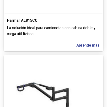
Harmar AL815CC
La solución ideal para camionetas con cabina doble y
carga útil liviana.
...
Aprende más