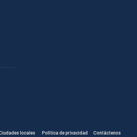
Ciudades locales
Política de privacidad
Contáctenos