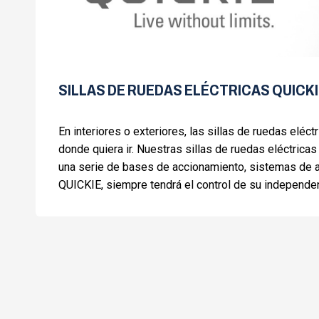
SILLAS DE RUEDAS ELÉCTRICAS QUICK
En interiores o exteriores, las sillas de ruedas eléct
donde quiera ir. Nuestras sillas de ruedas eléctric
una serie de bases de accionamiento, sistemas de as
QUICKIE, siempre tendrá el control de su independen