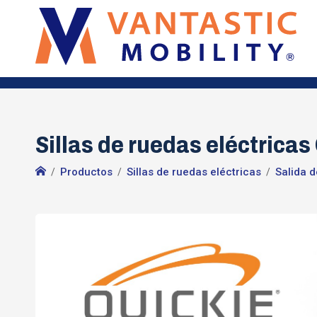
Sillas de ruedas eléctricas
Productos
Sillas de ruedas eléctricas
Salida d