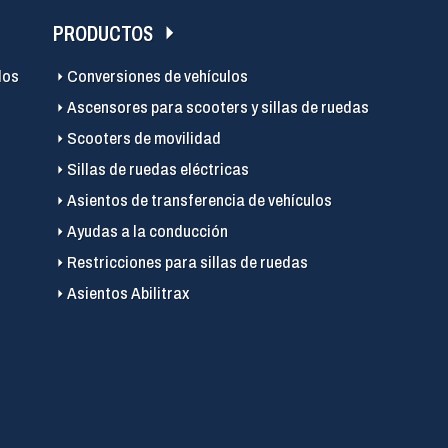
PRODUCTOS
los
Conversiones de vehículos
Ascensores para scooters y sillas de ruedas
Scooters de movilidad
Sillas de ruedas eléctricas
Asientos de transferencia de vehículos
Ayudas a la conducción
Restricciones para sillas de ruedas
Asientos Abilitrax