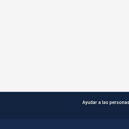
Ayudar a las personas