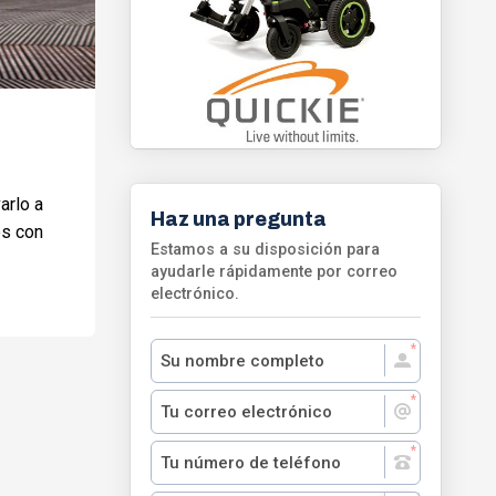
arlo a
Haz una pregunta
es con
Estamos a su disposición para
ayudarle rápidamente por correo
electrónico.