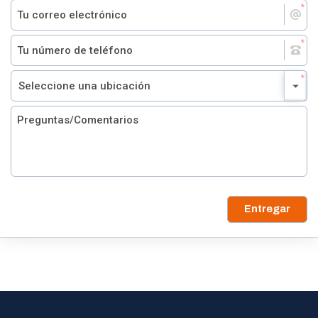
Entregar