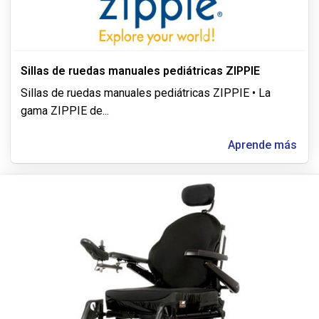
Sillas de ruedas manuales pediátricas ZIPPIE
Sillas de ruedas manuales pediátricas ZIPPIE • La
gama ZIPPIE de
...
Aprende más