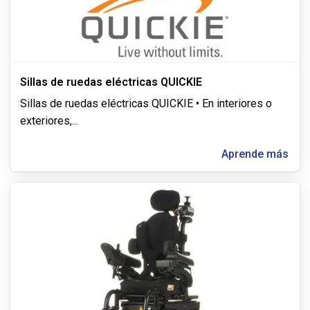
Sillas de ruedas eléctricas QUICKIE
Sillas de ruedas eléctricas QUICKIE • En interiores o
exteriores,
...
Aprende más