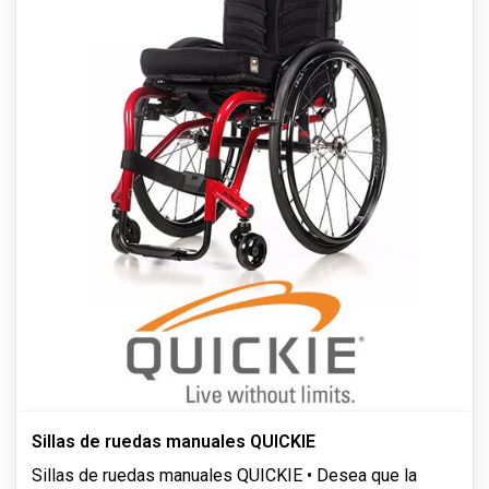
Sillas de ruedas manuales QUICKIE
Sillas de ruedas manuales QUICKIE • Desea que la