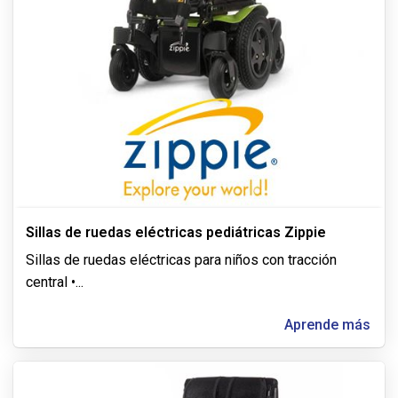
Sillas de ruedas eléctricas pediátricas Zippie
Sillas de ruedas eléctricas para niños con tracción
central •
...
Aprende más