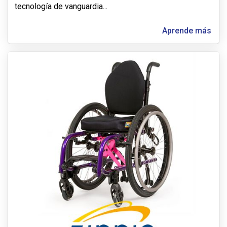
tecnología de vanguardia
...
Aprende más