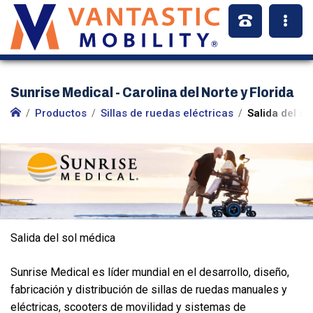
Sunrise Medical - Carolina del Norte y Florida
Productos
Sillas de ruedas eléctricas
Salida del s
Salida del sol médica
Sunrise Medical es líder mundial en el desarrollo, diseño,
fabricación y distribución de sillas de ruedas manuales y
eléctricas, scooters de movilidad y sistemas de