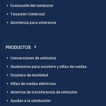
Evaluación del conductor
Tasación Comercial
Asistencia para veteranos
PRODUCTOS
Conversiones de vehículos
Ascensores para scooters y sillas de ruedas
Scooters de movilidad
Sillas de ruedas eléctricas
Asientos de transferencia de vehículos
Ayudas a la conducción