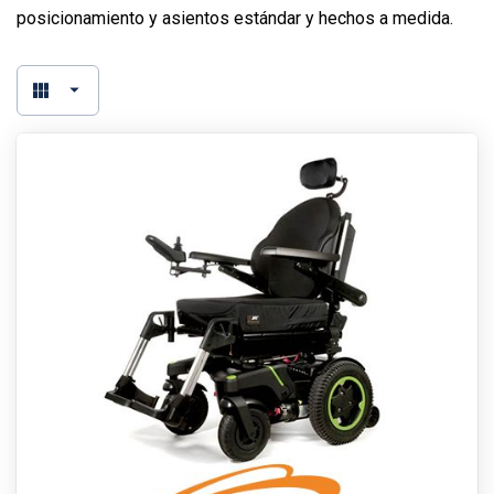
posicionamiento y asientos estándar y hechos a medida.