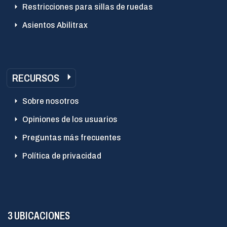
Restricciones para sillas de ruedas
Asientos Abilitrax
RECURSOS
Sobre nosotros
Opiniones de los usuarios
Preguntas más frecuentes
Política de privacidad
3 UBICACIONES