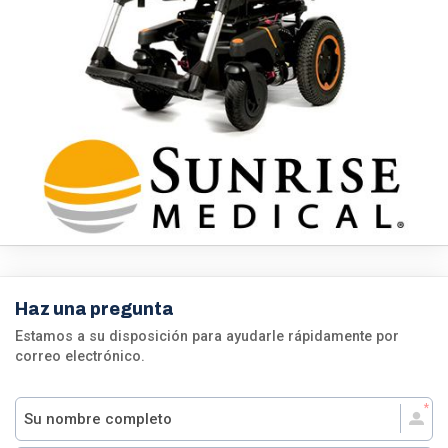
Haz una pregunta
Estamos a su disposición para ayudarle rápidamente por
correo electrónico.