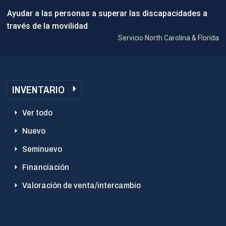
Ayudar a las personas a superar las discapacidades a
través de la movilidad
Servicio North Carolina & Florida
INVENTARIO
Ver todo
Nuevo
Seminuevo
Financiación
Valoración de venta/intercambio