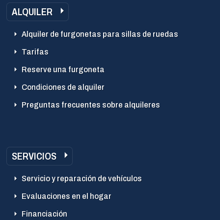
ALQUILER
Alquiler de furgonetas para sillas de ruedas
Tarifas
Reserve una furgoneta
Condiciones de alquiler
Preguntas frecuentes sobre alquileres
SERVICIOS
Servicio y reparación de vehículos
Evaluaciones en el hogar
Financiación