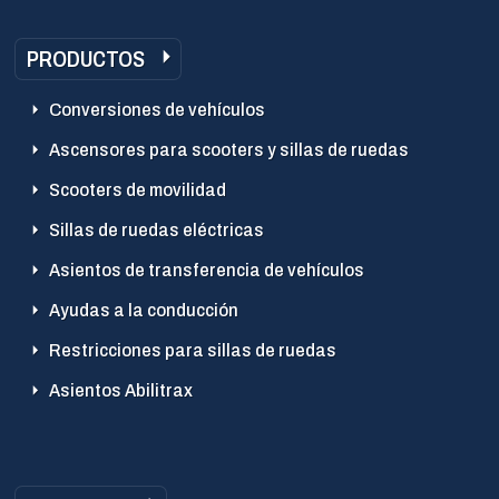
PRODUCTOS
Conversiones de vehículos
Ascensores para scooters y sillas de ruedas
Scooters de movilidad
Sillas de ruedas eléctricas
Asientos de transferencia de vehículos
Ayudas a la conducción
Restricciones para sillas de ruedas
Asientos Abilitrax