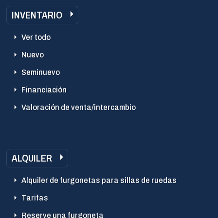
INVENTARIO
Ver todo
Nuevo
Seminuevo
Financiación
Valoración de venta/intercambio
ALQUILER
Alquiler de furgonetas para sillas de ruedas
Tarifas
Reserve una furgoneta