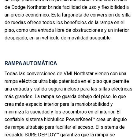
de Dodge Northstar brinda facilidad de uso y flexibilidad a
un precio económico. Esta furgoneta de conversión de silla
de ruedas ofrece todos los beneficios de la rampa en el
piso, como una entrada libre de obstrucciones y un interior
despejado, en un vehículo de movilidad asequible.
RAMPA AUTOMÁTICA
Todas las conversiones de VMI Northstar vienen con una
rampa eléctrica ultra baja patentada en el piso que permite
una entrada y salida segura incluso para las sillas eléctricas
más grandes. La rampa se guarda debajo del piso, lo que
crea más espacio interior para la maniobrabilidad y
minimiza la suciedad y los escombros en el interior. El
confiable sistema hidráulico PowerKneel™ crea un ángulo
de rampa ultrabajo para facilitar el acceso. El sistema de
respaldo SURE DEPLOY™ garantiza que la rampa se