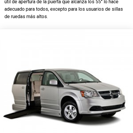
útil de apertura de la puerta que alcanza los 55'' lo hace
adecuado para todos, excepto para los usuarios de sillas
de ruedas más altos.