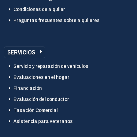
Condiciones de alquiler
Preguntas frecuentes sobre alquileres
SERVICIOS
Servicio y reparación de vehículos
Evaluaciones en el hogar
Financiación
Evaluación del conductor
Tasación Comercial
Asistencia para veteranos