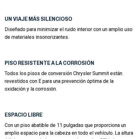
UN VIAJE MÁS SILENCIOSO
Diseñado para minimizar el ruido interior con un amplio uso
de materiales insonorizantes.
PISO RESISTENTE A LA CORROSIÓN
Todos los pisos de conversión Chrysler Summit están
revestidos con E para una prevención óptima de la
oxidación y la corrosión.
ESPACIO LIBRE
Con un piso abatible de 11 pulgadas que proporciona un
amplio espacio para la cabeza en todo el vehículo. La altura