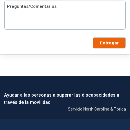
Entregar
Ayudar a las personas a superar las discapacidades a
través de la movilidad
Servicio North Carolina & Florida