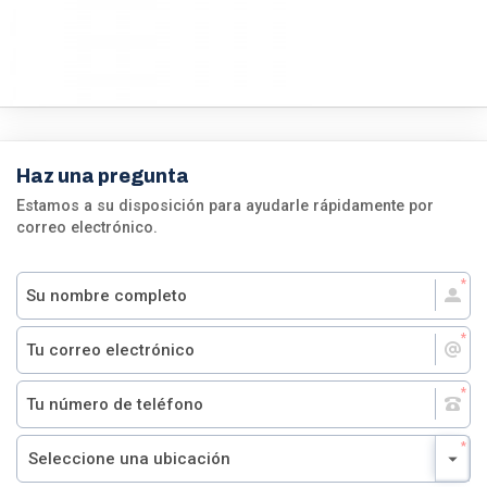
Haz una pregunta
Estamos a su disposición para ayudarle rápidamente por
correo electrónico.