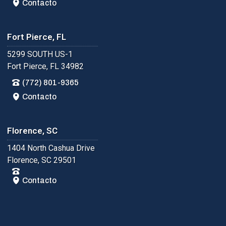
Contacto
Fort Pierce, FL
5299 SOUTH US-1
Fort Pierce, FL 34982
(772) 801-9365
Contacto
Florence, SC
1404 North Cashua Drive
Florence, SC 29501
Contacto