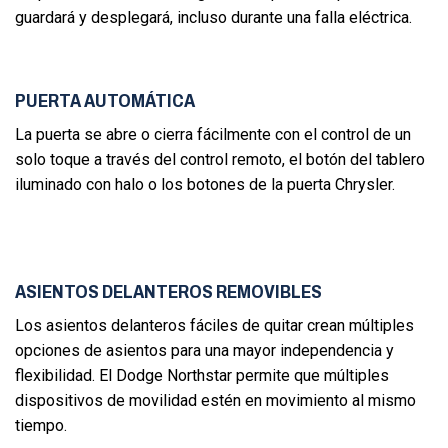
guardará y desplegará, incluso durante una falla eléctrica.
PUERTA AUTOMÁTICA
La puerta se abre o cierra fácilmente con el control de un
solo toque a través del control remoto, el botón del tablero
iluminado con halo o los botones de la puerta Chrysler.
ASIENTOS DELANTEROS REMOVIBLES
Los asientos delanteros fáciles de quitar crean múltiples
opciones de asientos para una mayor independencia y
flexibilidad. El Dodge Northstar permite que múltiples
dispositivos de movilidad estén en movimiento al mismo
tiempo.