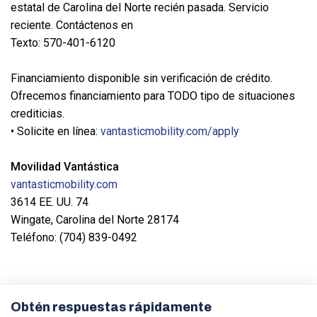
estatal de Carolina del Norte recién pasada. Servicio
reciente. Contáctenos en
Texto: 570-401-6120
Financiamiento disponible sin verificación de crédito.
Ofrecemos financiamiento para TODO tipo de situaciones
crediticias.
• Solicite en línea:
vantasticmobility.com/apply
Movilidad Vantástica
vantasticmobility.com
3614 EE. UU. 74
Wingate, Carolina del Norte 28174
Teléfono: (704) 839-0492
Obtén respuestas rápidamente