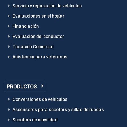
Servicio y reparación de vehículos
Evaluaciones en el hogar
Financiación
Evaluación del conductor
Tasación Comercial
Asistencia para veteranos
PRODUCTOS
Conversiones de vehículos
Ascensores para scooters y sillas de ruedas
Scooters de movilidad