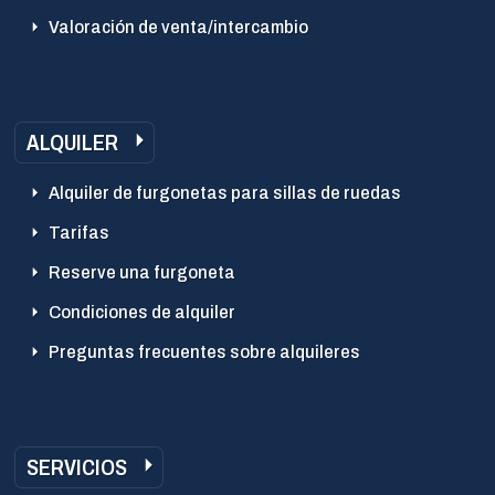
Valoración de venta/intercambio
ALQUILER
Alquiler de furgonetas para sillas de ruedas
Tarifas
Reserve una furgoneta
Condiciones de alquiler
Preguntas frecuentes sobre alquileres
SERVICIOS