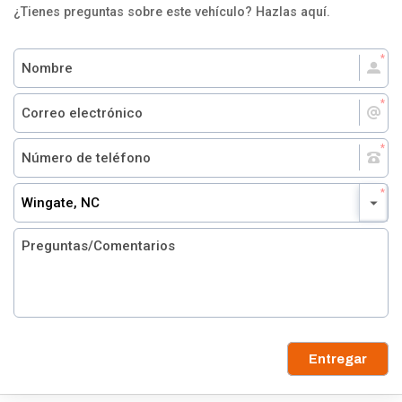
¿Tienes preguntas sobre este vehículo? Hazlas aquí.
Wingate, NC
Entregar