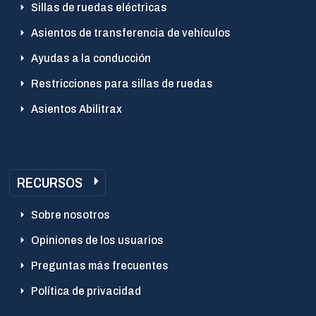
Sillas de ruedas eléctricas
Asientos de transferencia de vehículos
Ayudas a la conducción
Restricciones para sillas de ruedas
Asientos Abilitrax
RECURSOS
Sobre nosotros
Opiniones de los usuarios
Preguntas más frecuentes
Política de privacidad