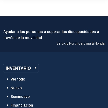
Ayudar a las personas a superar las discapacidades a
través de la movilidad
Servicio North Carolina & Florida
INVENTARIO
Ver todo
Nuevo
Seminuevo
Financiación