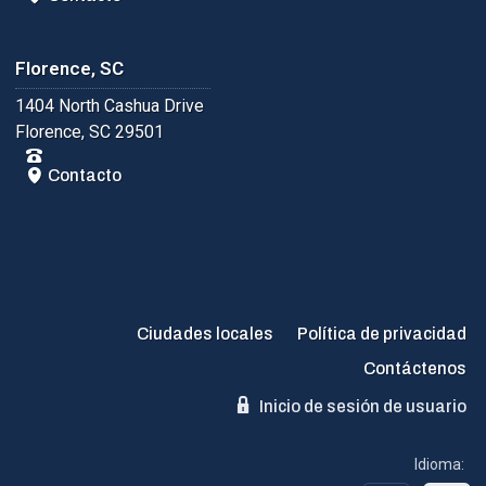
Florence, SC
1404 North Cashua Drive
Florence, SC 29501
Contacto
Ciudades locales
Política de privacidad
Contáctenos
Inicio de sesión de usuario
Idioma: