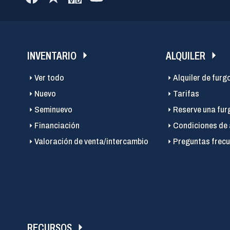
INVENTARIO
ALQUILER
Ver todo
Alquiler de furg
Nuevo
Tarifas
Seminuevo
Reserve una fur
Financiación
Condiciones de 
Valoración de venta/intercambio
Preguntas frecu
RECURSOS