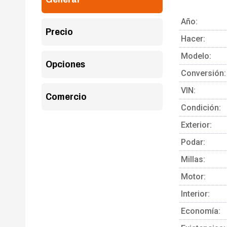
Año:
Precio
Hacer:
Modelo:
Opciones
Conversión:
VIN:
Comercio
Condición:
Exterior:
Podar:
Millas:
Motor:
Interior:
Economía: