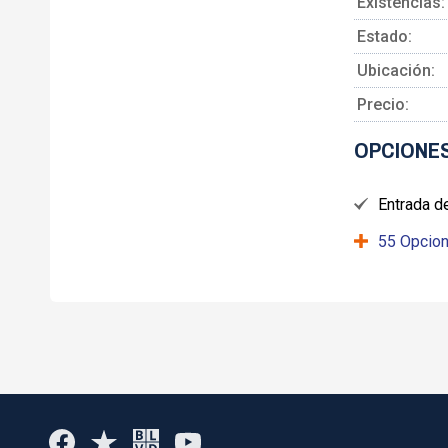
Existencias:
Estado:
Ubicación:
Precio:
OPCIONES
Entrada de
55 Opcion