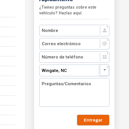
¿Tienes preguntas sobre este
vehículo? Hazlas aquí.
Wingate, NC
Entregar