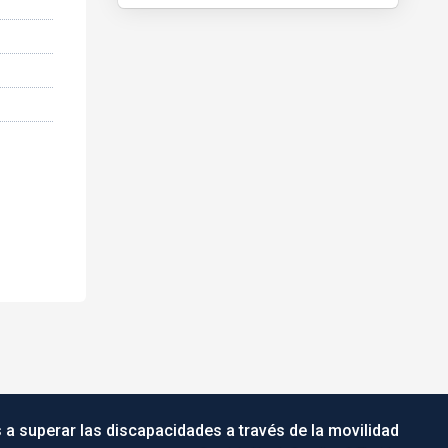
 a superar las discapacidades a través de la movilidad