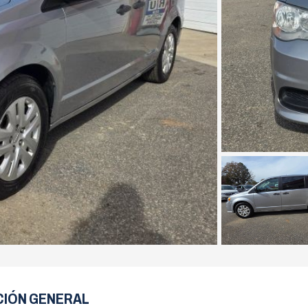
CIÓN GENERAL