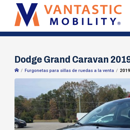
Dodge Grand Caravan 201
Furgonetas para sillas de ruedas a la venta
2019