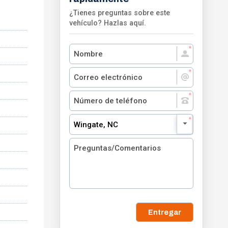
¿Tienes preguntas sobre este
vehículo? Hazlas aquí.
Wingate, NC
Entregar