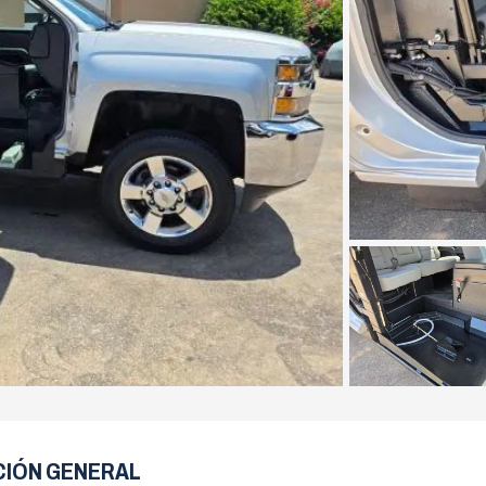
CIÓN GENERAL