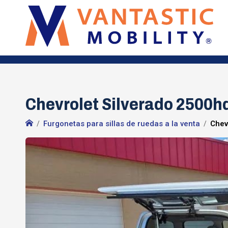
Chevrolet Silverado 2500h
Furgonetas para sillas de ruedas a la venta
Chev