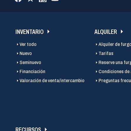
INVENTARIO
ALQUILER
Ver todo
Alquiler de furg
Nuevo
Tarifas
Seminuevo
Reserve una fur
Financiación
Condiciones de 
Valoración de venta/intercambio
Preguntas frecu
RECURSOS