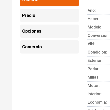
Año:
Precio
Hacer:
Modelo:
Opciones
Conversión:
VIN:
Comercio
Condición:
Exterior:
Podar:
Millas:
Motor:
Interior:
Economía: