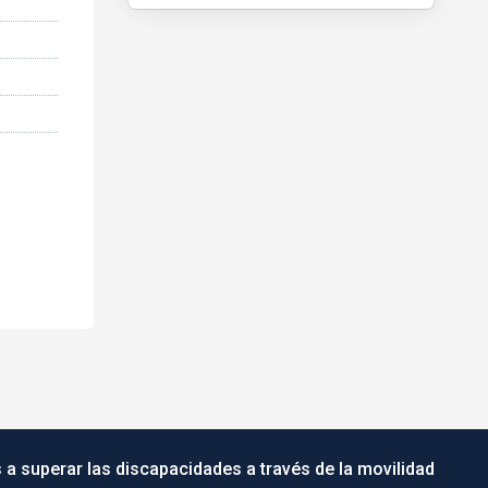
 a superar las discapacidades a través de la movilidad