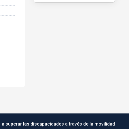
 a superar las discapacidades a través de la movilidad