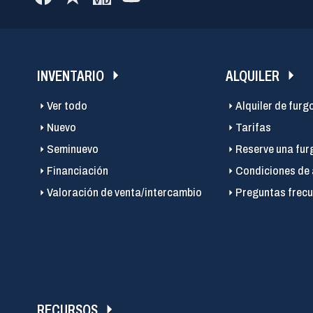
INVENTARIO
ALQUILER
Ver todo
Alquiler de furg
Nuevo
Tarifas
Seminuevo
Reserve una fur
Financiación
Condiciones de 
Valoración de venta/intercambio
Preguntas frecu
RECURSOS