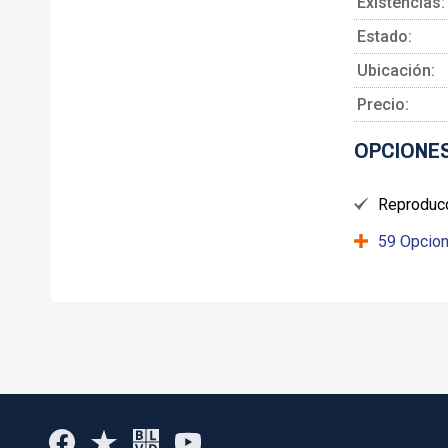
Existencias:
Estado:
Ubicación:
Precio:
OPCIONES
Reproduc
59 Opcion