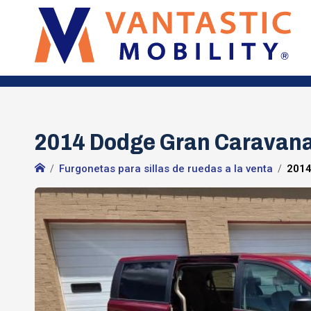
2014 Dodge Gran Caravan
Furgonetas para sillas de ruedas a la venta
2014