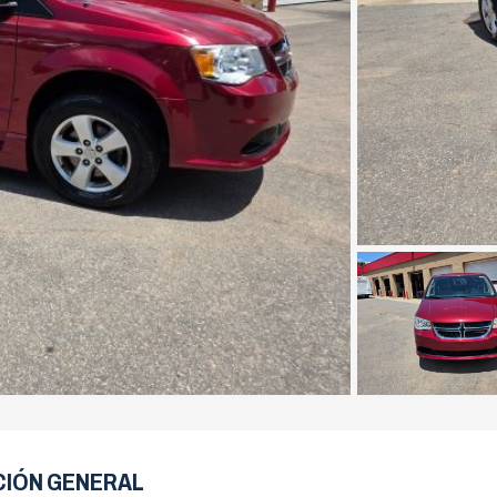
CIÓN GENERAL