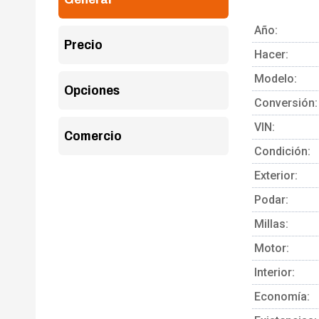
Año:
Precio
Hacer:
Modelo:
Opciones
Conversión:
VIN:
Comercio
Condición:
Exterior:
Podar:
Millas:
Motor:
Interior:
Economía: