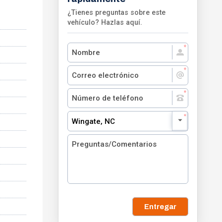
¿Tienes preguntas sobre este
vehículo? Hazlas aquí.
Wingate, NC
Entregar