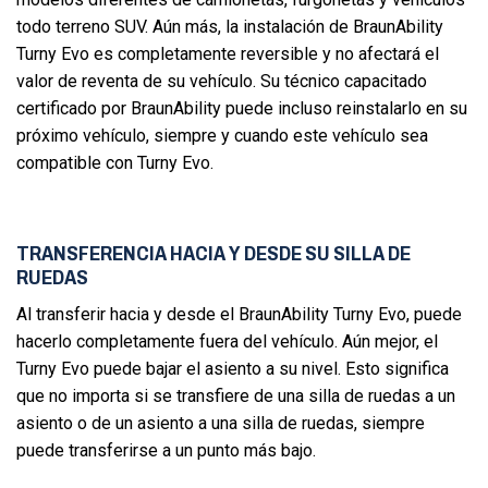
todo terreno SUV. Aún más, la instalación de BraunAbility
Turny Evo es completamente reversible y no afectará el
valor de reventa de su vehículo. Su técnico capacitado
certificado por BraunAbility puede incluso reinstalarlo en su
próximo vehículo, siempre y cuando este vehículo sea
compatible con Turny Evo.
TRANSFERENCIA HACIA Y DESDE SU SILLA DE
RUEDAS
Al transferir hacia y desde el BraunAbility Turny Evo, puede
hacerlo completamente fuera del vehículo. Aún mejor, el
Turny Evo puede bajar el asiento a su nivel. Esto significa
que no importa si se transfiere de una silla de ruedas a un
asiento o de un asiento a una silla de ruedas, siempre
puede transferirse a un punto más bajo.