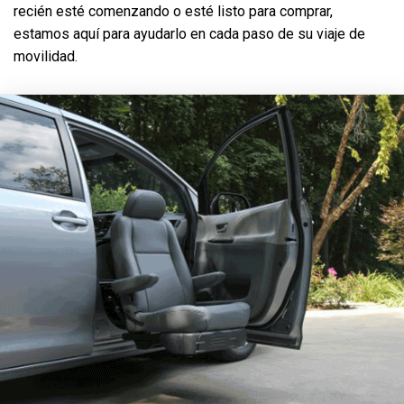
recién esté comenzando o esté listo para comprar,
estamos aquí para ayudarlo en cada paso de su viaje de
movilidad.