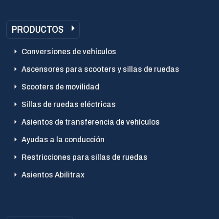
PRODUCTOS
Conversiones de vehículos
Ascensores para scooters y sillas de ruedas
Scooters de movilidad
Sillas de ruedas eléctricas
Asientos de transferencia de vehículos
Ayudas a la conducción
Restricciones para sillas de ruedas
Asientos Abilitrax