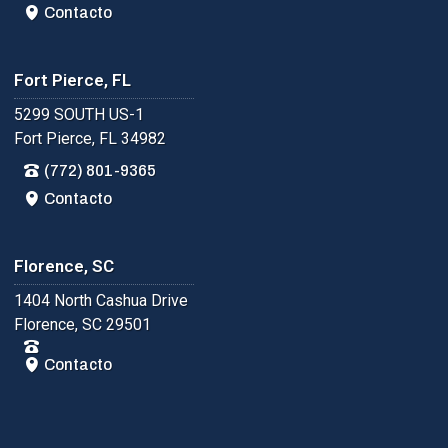
Contacto
Fort Pierce, FL
5299 SOUTH US-1
Fort Pierce, FL 34982
(772) 801-9365
Contacto
Florence, SC
1404 North Cashua Drive
Florence, SC 29501
Contacto