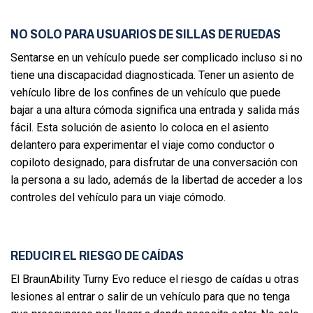
NO SOLO PARA USUARIOS DE SILLAS DE RUEDAS
Sentarse en un vehículo puede ser complicado incluso si no
tiene una discapacidad diagnosticada. Tener un asiento de
vehículo libre de los confines de un vehículo que puede
bajar a una altura cómoda significa una entrada y salida más
fácil. Esta solución de asiento lo coloca en el asiento
delantero para experimentar el viaje como conductor o
copiloto designado, para disfrutar de una conversación con
la persona a su lado, además de la libertad de acceder a los
controles del vehículo para un viaje cómodo.
REDUCIR EL RIESGO DE CAÍDAS
El BraunAbility Turny Evo reduce el riesgo de caídas u otras
lesiones al entrar o salir de un vehículo para que no tenga