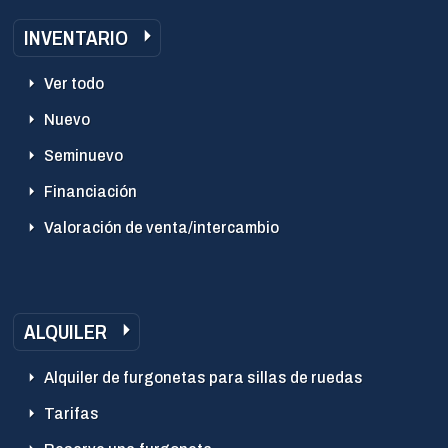
INVENTARIO
Ver todo
Nuevo
Seminuevo
Financiación
Valoración de venta/intercambio
ALQUILER
Alquiler de furgonetas para sillas de ruedas
Tarifas