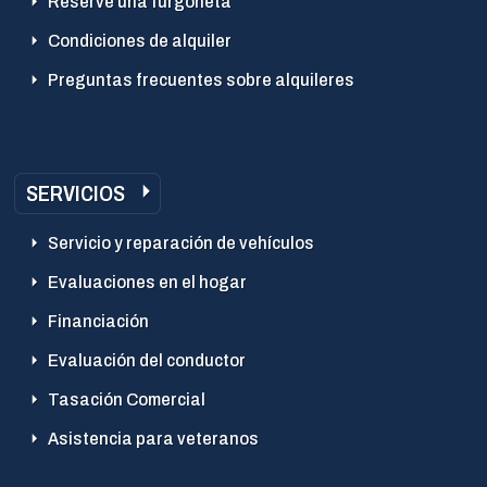
Reserve una furgoneta
Condiciones de alquiler
Preguntas frecuentes sobre alquileres
SERVICIOS
Servicio y reparación de vehículos
Evaluaciones en el hogar
Financiación
Evaluación del conductor
Tasación Comercial
Asistencia para veteranos