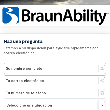
Haz una pregunta
Estamos a su disposición para ayudarle rápidamente por
correo electrónico.