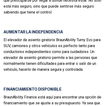
que preocuparse por llegar a donde necesita estar. No solo
está más seguro, sino que puede sentirse más seguro
sabiendo que tiene el control.
AUMENTAR LA INDEPENDENCIA
El elevador de asiento giratorio BraunAbility Turny Evo para
SUV, camiones y otros vehículos es perfecto tanto para
conductores independientes como para cuidadores. Un
elevador de asiento giratorio permite a las personas que
normalmente tienen dificultades para entrar o salir de un
vehículo, hacerlo de manera segura y controlada.
FINANCIAMIENTO DISPONIBLE
BraunAbility Finance está aquí para encontrar una opción de
financiamiento que se ajuste a su presupuesto. Ya sea que