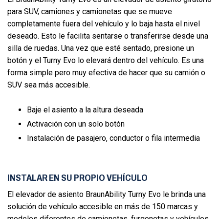
para SUV, camiones y camionetas que se mueve
completamente fuera del vehículo y lo baja hasta el nivel
deseado. Esto le facilita sentarse o transferirse desde una
silla de ruedas. Una vez que esté sentado, presione un
botón y el Turny Evo lo elevará dentro del vehículo. Es una
forma simple pero muy efectiva de hacer que su camión o
SUV sea más accesible.
Baje el asiento a la altura deseada
Activación con un solo botón
Instalación de pasajero, conductor o fila intermedia
INSTALAR EN SU PROPIO VEHÍCULO
El elevador de asiento BraunAbility Turny Evo le brinda una
solución de vehículo accesible en más de 150 marcas y
modelos diferentes de camionetas, furgonetas y vehículos