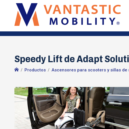
Speedy Lift de Adapt Soluti
Productos
Ascensores para scooters y sillas de