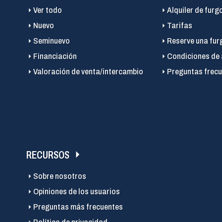
Ver todo
Alquiler de furg
Nuevo
Tarifas
Seminuevo
Reserve una fur
Financiación
Condiciones de 
Valoración de venta/intercambio
Preguntas frecu
RECURSOS
Sobre nosotros
Opiniones de los usuarios
Preguntas más frecuentes