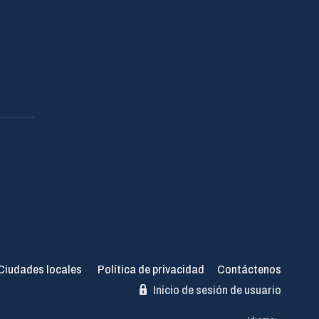
Ciudades locales
Política de privacidad
Contáctenos
Inicio de sesión de usuario