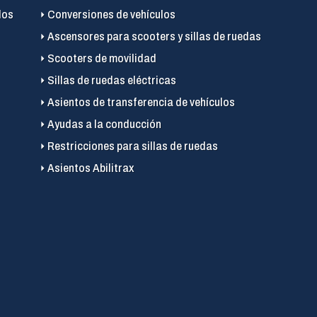
los
Conversiones de vehículos
Ascensores para scooters y sillas de ruedas
Scooters de movilidad
Sillas de ruedas eléctricas
Asientos de transferencia de vehículos
Ayudas a la conducción
Restricciones para sillas de ruedas
Asientos Abilitrax