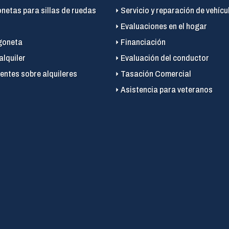
onetas para sillas de ruedas
Servicio y reparación de vehícu
Evaluaciones en el hogar
goneta
Financiación
alquiler
Evaluación del conductor
entes sobre alquileres
Tasación Comercial
Asistencia para veteranos