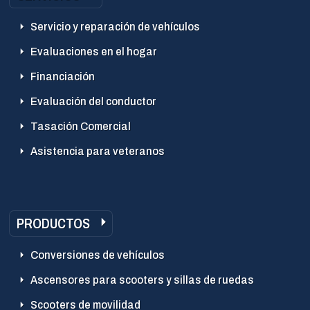
Servicio y reparación de vehículos
Evaluaciones en el hogar
Financiación
Evaluación del conductor
Tasación Comercial
Asistencia para veteranos
PRODUCTOS
Conversiones de vehículos
Ascensores para scooters y sillas de ruedas
Scooters de movilidad