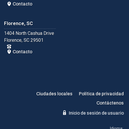
Contacto
Florence, SC
1404 North Cashua Drive
Florence, SC 29501
Contacto
Ciudades locales
Política de privacidad
Contáctenos
Inicio de sesión de usuario
Idioma: