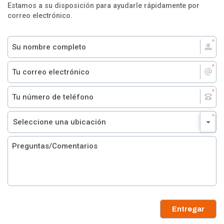
Estamos a su disposición para ayudarle rápidamente por
correo electrónico.
Entregar