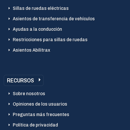
Sillas de ruedas eléctricas
Asientos de transferencia de vehículos
Ayudas a la conducción
Restricciones para sillas de ruedas
Asientos Abilitrax
RECURSOS
Sobre nosotros
Opiniones de los usuarios
Preguntas más frecuentes
Política de privacidad