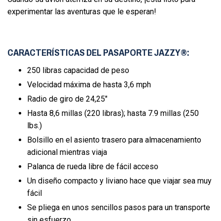
experimentar las aventuras que le esperan!
CARACTERÍSTICAS DEL PASAPORTE JAZZY®:
250 libras capacidad de peso
Velocidad máxima de hasta 3,6 mph
Radio de giro de 24,25"
Hasta 8,6 millas (220 libras); hasta 7.9 millas (250
lbs.)
Bolsillo en el asiento trasero para almacenamiento
adicional mientras viaja
Palanca de rueda libre de fácil acceso
Un diseño compacto y liviano hace que viajar sea muy
fácil
Se pliega en unos sencillos pasos para un transporte
sin esfuerzo