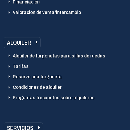
Financiación
Valoración de venta/intercambio
ALQUILER
Alquiler de furgonetas para sillas de ruedas
Tarifas
Reserve una furgoneta
Condiciones de alquiler
Preguntas frecuentes sobre alquileres
SERVICIOS