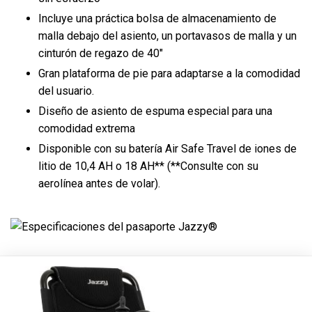
Incluye una práctica bolsa de almacenamiento de
malla debajo del asiento, un portavasos de malla y un
cinturón de regazo de 40"
Gran plataforma de pie para adaptarse a la comodidad
del usuario.
Diseño de asiento de espuma especial para una
comodidad extrema
Disponible con su batería Air Safe Travel de iones de
litio de 10,4 AH o 18 AH** (**Consulte con su
aerolínea antes de volar).