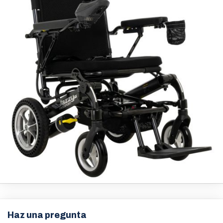
Haz una pregunta