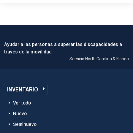
Ayudar a las personas a superar las discapacidades a
través de la movilidad
Servicio North Carolina & Florida
INVENTARIO
Ver todo
Nuevo
Seminuevo