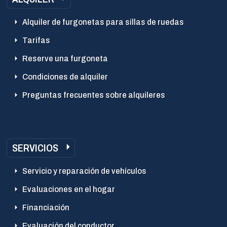
Alquiler de furgonetas para sillas de ruedas
Tarifas
Reserve una furgoneta
Condiciones de alquiler
Preguntas frecuentes sobre alquileres
SERVICIOS
Servicio y reparación de vehículos
Evaluaciones en el hogar
Financiación
Evaluación del conductor