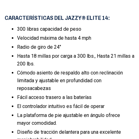
CARACTERÍSTICAS DEL JAZZY® ELITE 14:
300 libras capacidad de peso
Velocidad máxima de hasta 4 mph
Radio de giro de 24"
Hasta 18 millas por carga a 300 lbs., Hasta 21 millas a
200 lbs.
Cómodo asiento de respaldo alto con reclinación
limitada y ajustable en profundidad con
reposacabezas
Fácil acceso trasero a las baterías
El controlador intuitivo es fácil de operar
La plataforma de pie ajustable en ángulo ofrece
mayor comodidad.
Diseño de tracción delantera para una excelente