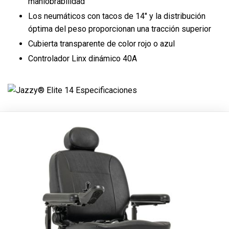
maniobrabilidad
Los neumáticos con tacos de 14" y la distribución
óptima del peso proporcionan una tracción superior
Cubierta transparente de color rojo o azul
Controlador Linx dinámico 40A