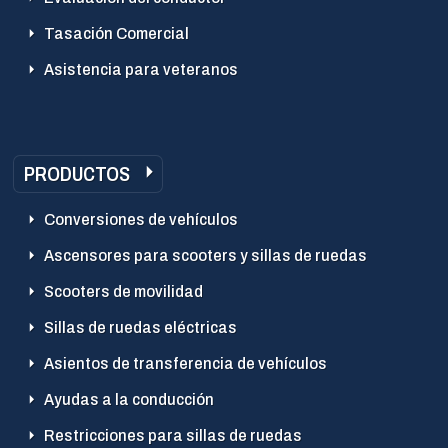
Tasación Comercial
Asistencia para veteranos
PRODUCTOS
Conversiones de vehículos
Ascensores para scooters y sillas de ruedas
Scooters de movilidad
Sillas de ruedas eléctricas
Asientos de transferencia de vehículos
Ayudas a la conducción
Restricciones para sillas de ruedas