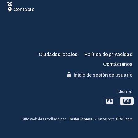
Contacto
Ciudades locales
Política de privacidad
Contáctenos
Inicio de sesión de usuario
Idioma:
EN
ES
Sitio web desarrollado por:
Dealer Express
- Datos por:
BLVD.com