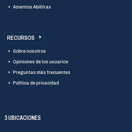
Asientos Abilitrax
RECURSOS
Sobre nosotros
Opiniones de los usuarios
Preguntas más frecuentes
Política de privacidad
3 UBICACIONES