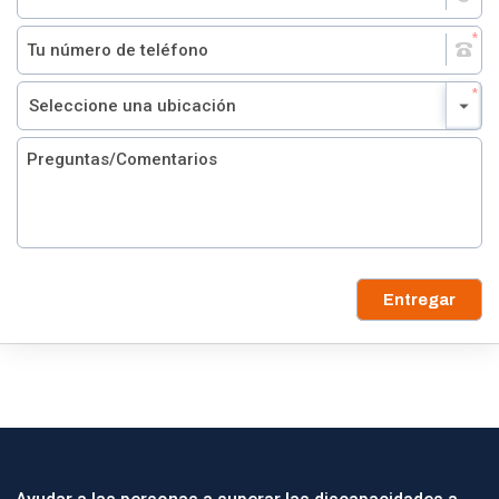
Entregar