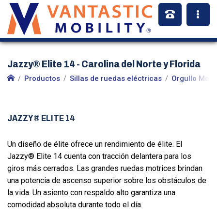
Jazzy® Elite 14 - Carolina del Norte y Florida
Productos
Sillas de ruedas eléctricas
Orgullo Movi
JAZZY® ELITE 14
Un diseño de élite ofrece un rendimiento de élite. El
Jazzy® Elite 14 cuenta con tracción delantera para los
giros más cerrados. Las grandes ruedas motrices brindan
una potencia de ascenso superior sobre los obstáculos de
la vida. Un asiento con respaldo alto garantiza una
comodidad absoluta durante todo el día.