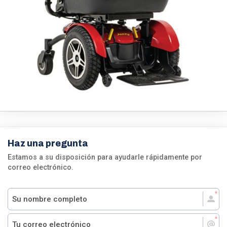
Haz una pregunta
Estamos a su disposición para ayudarle rápidamente por
correo electrónico.