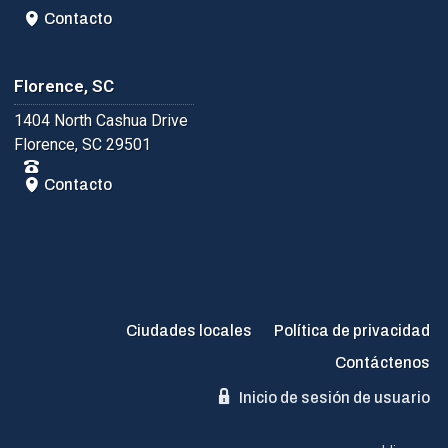
Contacto
Florence, SC
1404 North Cashua Drive
Florence, SC 29501
Contacto
Ciudades locales
Política de privacidad
Contáctenos
Inicio de sesión de usuario