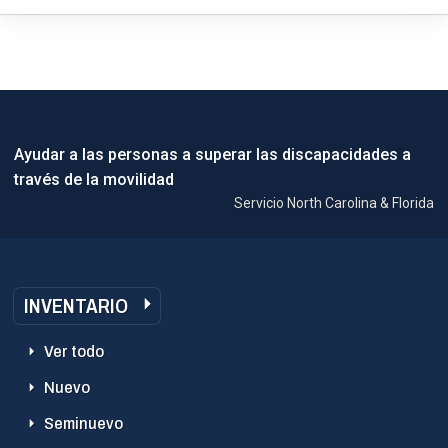
Ayudar a las personas a superar las discapacidades a
través de la movilidad
Servicio North Carolina & Florida
INVENTARIO
Ver todo
Nuevo
Seminuevo