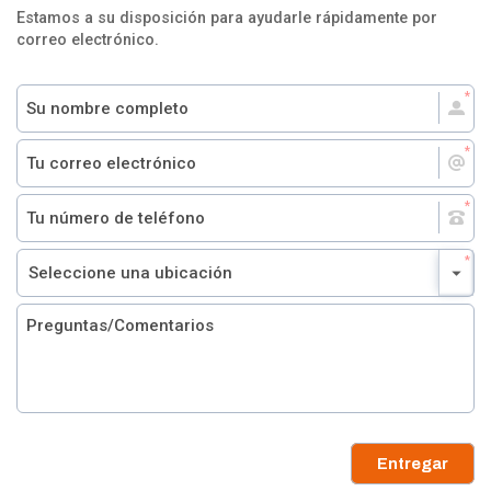
Estamos a su disposición para ayudarle rápidamente por
correo electrónico.
Entregar