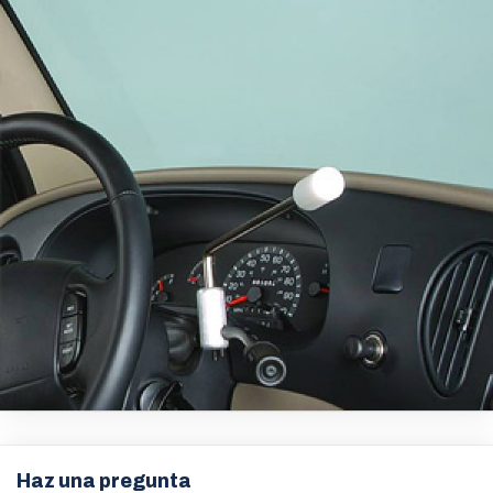
Haz una pregunta