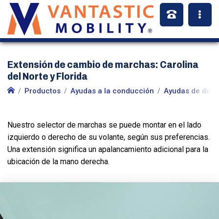
Extensión de cambio de marchas: Carolina
del Norte y Florida
Productos
Ayudas a la conducción
Ayudas de dire
Nuestro selector de marchas se puede montar en el lado
izquierdo o derecho de su volante, según sus preferencias.
Una extensión significa un apalancamiento adicional para la
ubicación de la mano derecha.