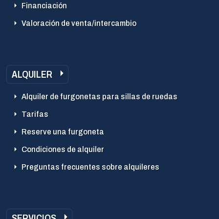
Financiación
Valoración de venta/intercambio
ALQUILER
Alquiler de furgonetas para sillas de ruedas
Tarifas
Reserve una furgoneta
Condiciones de alquiler
Preguntas frecuentes sobre alquileres
SERVICIOS