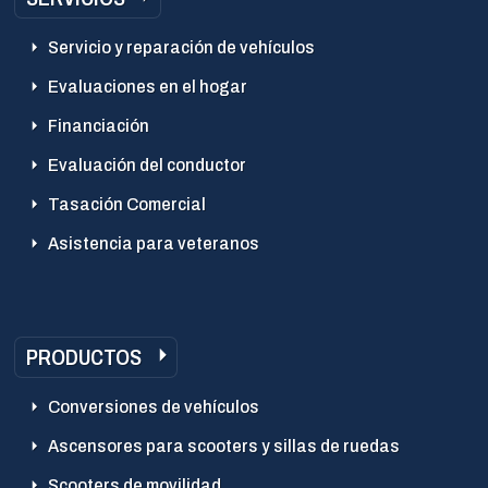
Servicio y reparación de vehículos
Evaluaciones en el hogar
Financiación
Evaluación del conductor
Tasación Comercial
Asistencia para veteranos
PRODUCTOS
Conversiones de vehículos
Ascensores para scooters y sillas de ruedas
Scooters de movilidad