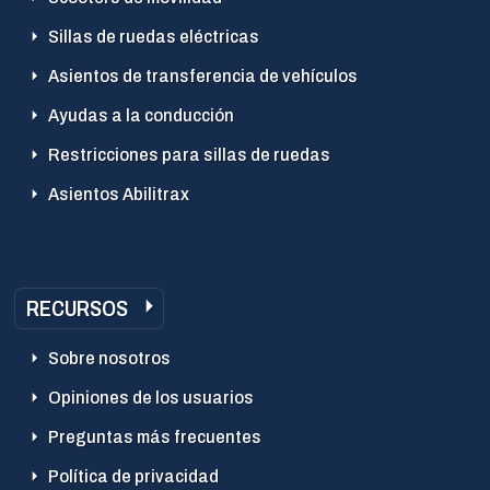
Sillas de ruedas eléctricas
Asientos de transferencia de vehículos
Ayudas a la conducción
Restricciones para sillas de ruedas
Asientos Abilitrax
RECURSOS
Sobre nosotros
Opiniones de los usuarios
Preguntas más frecuentes
Política de privacidad