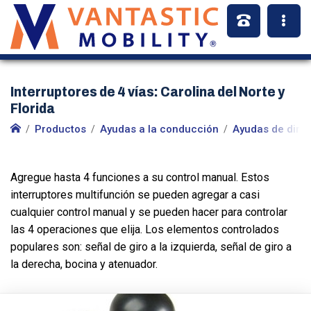
Interruptores de 4 vías: Carolina del Norte y
Florida
Productos
Ayudas a la conducción
Ayudas de dire
Agregue hasta 4 funciones a su control manual. Estos
interruptores multifunción se pueden agregar a casi
cualquier control manual y se pueden hacer para controlar
las 4 operaciones que elija. Los elementos controlados
populares son: señal de giro a la izquierda, señal de giro a
la derecha, bocina y atenuador.