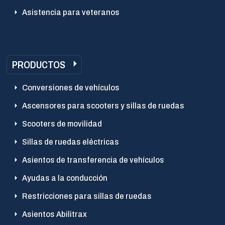
Asistencia para veteranos
PRODUCTOS
Conversiones de vehículos
Ascensores para scooters y sillas de ruedas
Scooters de movilidad
Sillas de ruedas eléctricas
Asientos de transferencia de vehículos
Ayudas a la conducción
Restricciones para sillas de ruedas
Asientos Abilitrax