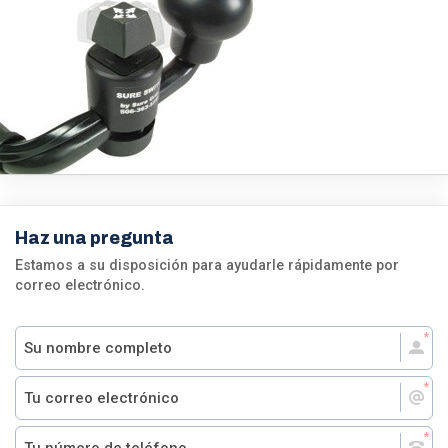
Haz una pregunta
Estamos a su disposición para ayudarle rápidamente por
correo electrónico.