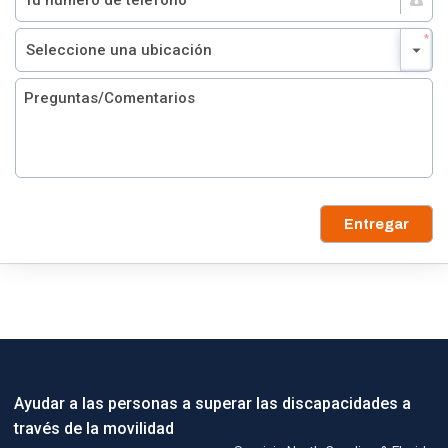
Entregar
Ayudar a las personas a superar las discapacidades a
través de la movilidad