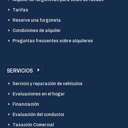
Tarifas
Reserve una furgoneta
Condiciones de alquiler
Preguntas frecuentes sobre alquileres
SERVICIOS
Servicio y reparación de vehículos
Evaluaciones en el hogar
Financiación
Evaluación del conductor
Tasación Comercial