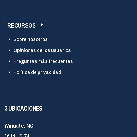
RECURSOS
Sobre nosotros
Opiniones de los usuarios
Preguntas más frecuentes
Política de privacidad
3 UBICACIONES
Wingate, NC
3614 US 74