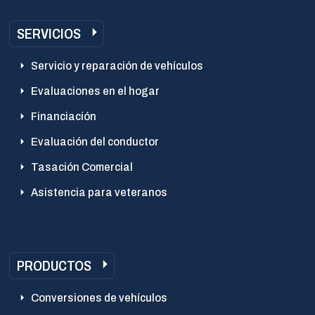
SERVICIOS
Servicio y reparación de vehículos
Evaluaciones en el hogar
Financiación
Evaluación del conductor
Tasación Comercial
Asistencia para veteranos
PRODUCTOS
Conversiones de vehículos