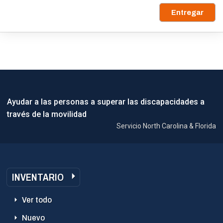
Entregar
Ayudar a las personas a superar las discapacidades a
través de la movilidad
Servicio North Carolina & Florida
INVENTARIO
Ver todo
Nuevo