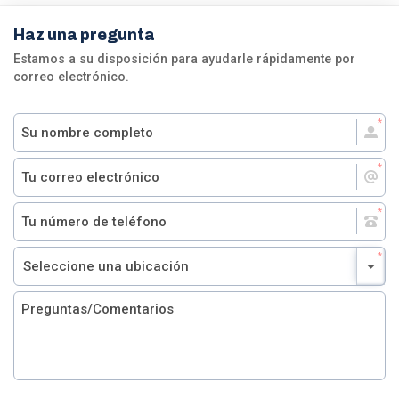
Haz una pregunta
Estamos a su disposición para ayudarle rápidamente por
correo electrónico.