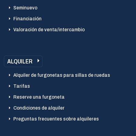
Seminuevo
Financiación
Valoración de venta/intercambio
ALQUILER
Alquiler de furgonetas para sillas de ruedas
Tarifas
Reserve una furgoneta
Condiciones de alquiler
Preguntas frecuentes sobre alquileres