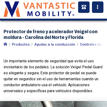
Protector de freno y acelerador Veigel con
moldura - Carolina del Norte y Florida
Productos
Ayudas a la conducción
Controles de pi
Un importante elemento de seguridad que evita el uso
involuntario de los pedales. La solución Veigel Pedal Guard
es elegante y segura. Este protector de pedal se puede
quitar en segundos sin el uso de herramientas cuando un
conductor ambulatorio usa el vehículo. Aplicaciones
universales y específicas para vehículos disponibles.