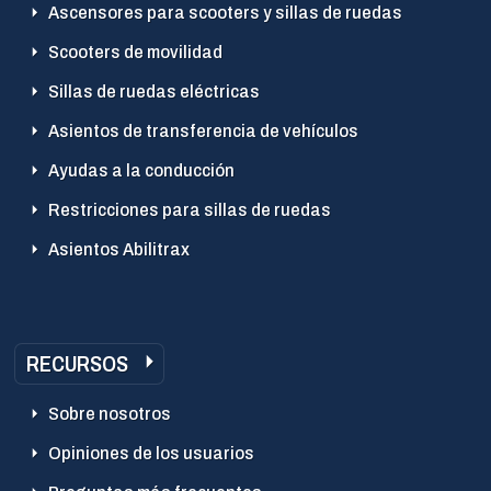
Ascensores para scooters y sillas de ruedas
Scooters de movilidad
Sillas de ruedas eléctricas
Asientos de transferencia de vehículos
Ayudas a la conducción
Restricciones para sillas de ruedas
Asientos Abilitrax
RECURSOS
Sobre nosotros
Opiniones de los usuarios