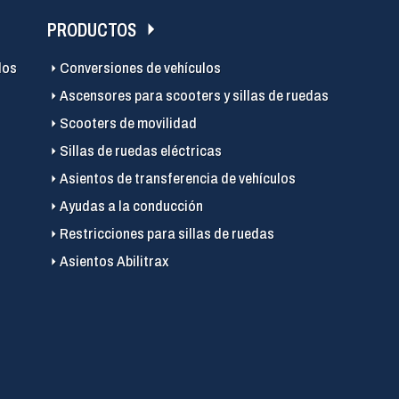
PRODUCTOS
los
Conversiones de vehículos
Ascensores para scooters y sillas de ruedas
Scooters de movilidad
Sillas de ruedas eléctricas
Asientos de transferencia de vehículos
Ayudas a la conducción
Restricciones para sillas de ruedas
Asientos Abilitrax