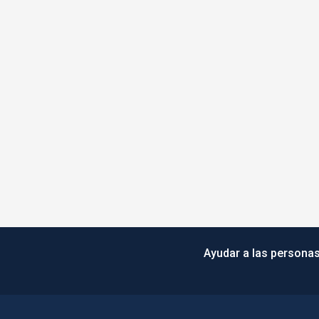
Ayudar a las personas