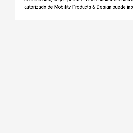
autorizado de Mobility Products & Design puede inst