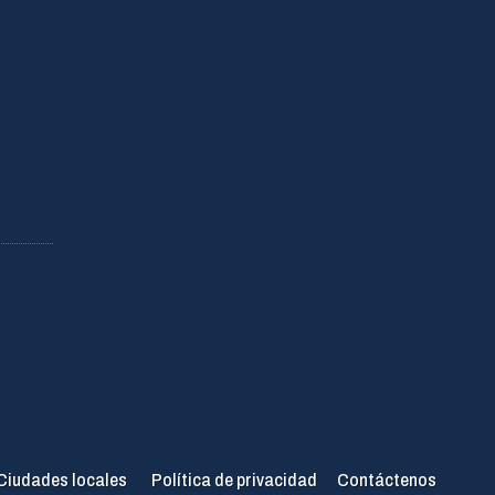
Ciudades locales
Política de privacidad
Contáctenos