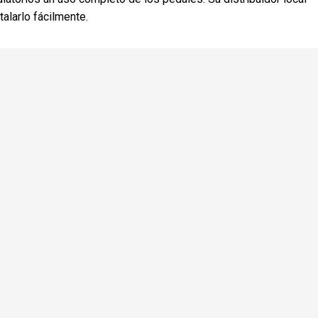
alarlo fácilmente.