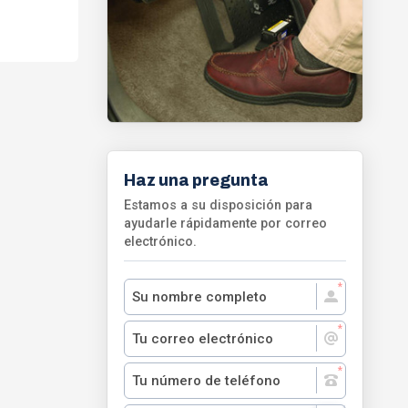
Haz una pregunta
Estamos a su disposición para
ayudarle rápidamente por correo
electrónico.