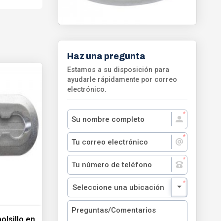
Haz una pregunta
Estamos a su disposición para
ayudarle rápidamente por correo
electrónico.
olsillo en