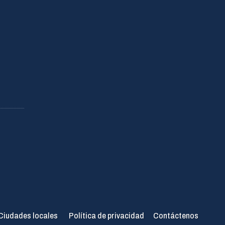
Ciudades locales
Política de privacidad
Contáctenos