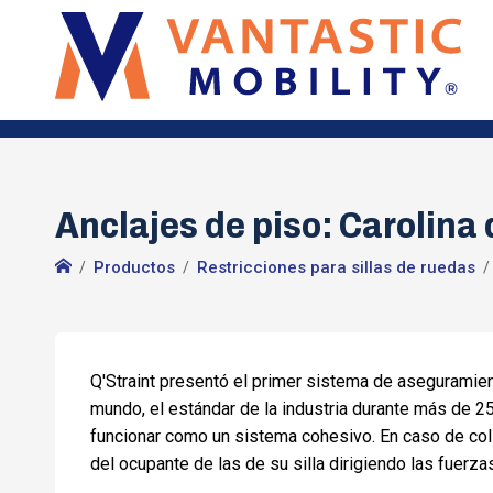
Anclajes de piso: Carolina 
Productos
Restricciones para sillas de ruedas
Q'Straint presentó el primer sistema de aseguramien
mundo, el estándar de la industria durante más de 
funcionar como un sistema cohesivo. En caso de coli
del ocupante de las de su silla dirigiendo las fuerzas 