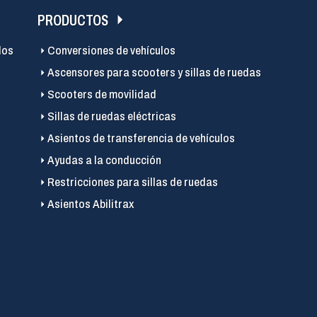
PRODUCTOS
los
Conversiones de vehículos
Ascensores para scooters y sillas de ruedas
Scooters de movilidad
Sillas de ruedas eléctricas
Asientos de transferencia de vehículos
Ayudas a la conducción
Restricciones para sillas de ruedas
Asientos Abilitrax