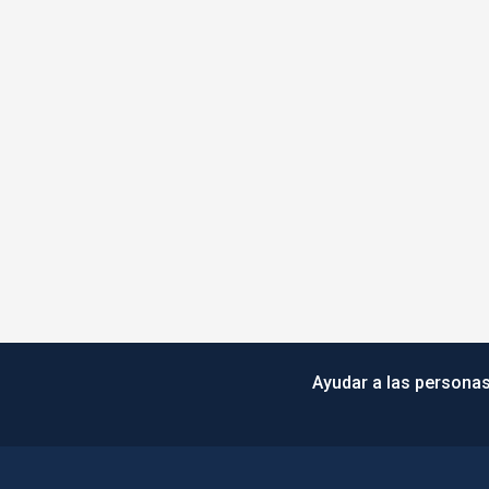
Ayudar a las personas