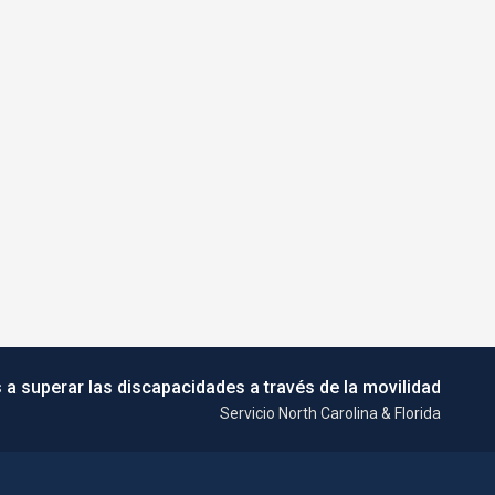
 a superar las discapacidades a través de la movilidad
Servicio North Carolina & Florida