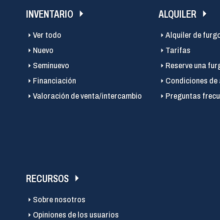
INVENTARIO
ALQUILER
Ver todo
Alquiler de furg
Nuevo
Tarifas
Seminuevo
Reserve una fur
Financiación
Condiciones de 
Valoración de venta/intercambio
Preguntas frecu
RECURSOS
Sobre nosotros
Opiniones de los usuarios