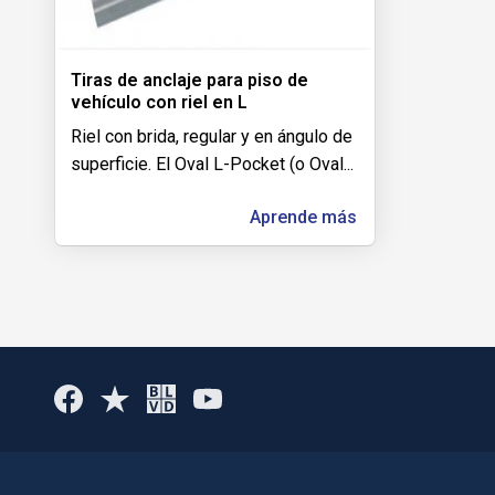
Tiras de anclaje para piso de
vehículo con riel en L
Riel con brida, regular y en ángulo de
superficie. El Oval L-Pocket (o Oval
...
Aprende más