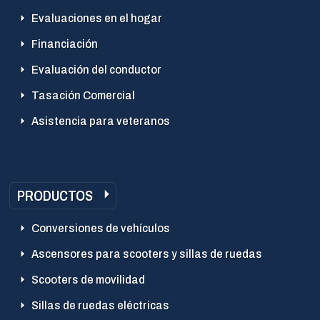
Evaluaciones en el hogar
Financiación
Evaluación del conductor
Tasación Comercial
Asistencia para veteranos
PRODUCTOS
Conversiones de vehículos
Ascensores para scooters y sillas de ruedas
Scooters de movilidad
Sillas de ruedas eléctricas