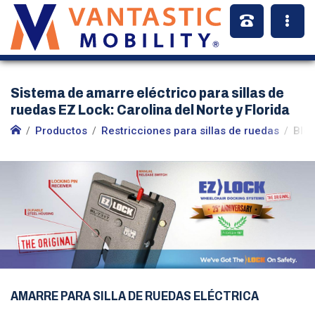
Sistema de amarre eléctrico para sillas de
ruedas EZ Lock: Carolina del Norte y Florida
Productos
Restricciones para sillas de ruedas
Blo
AMARRE PARA SILLA DE RUEDAS ELÉCTRICA