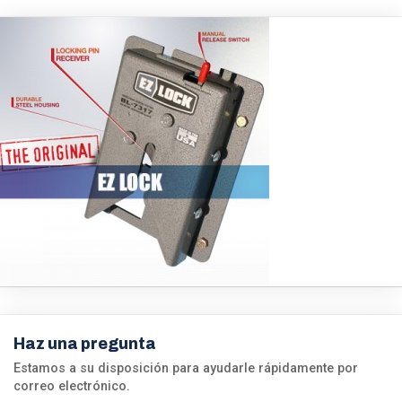
Haz una pregunta
Estamos a su disposición para ayudarle rápidamente por
correo electrónico.