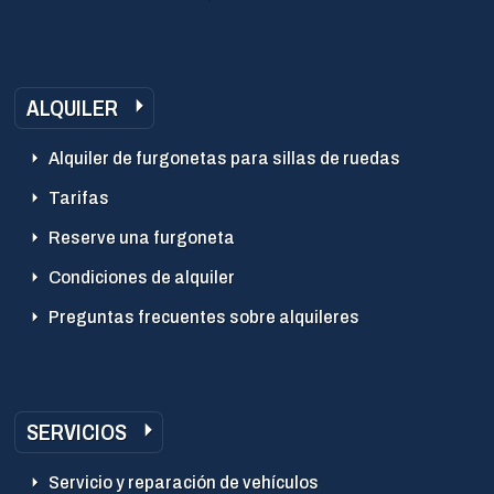
ALQUILER
Alquiler de furgonetas para sillas de ruedas
Tarifas
Reserve una furgoneta
Condiciones de alquiler
Preguntas frecuentes sobre alquileres
SERVICIOS
Servicio y reparación de vehículos