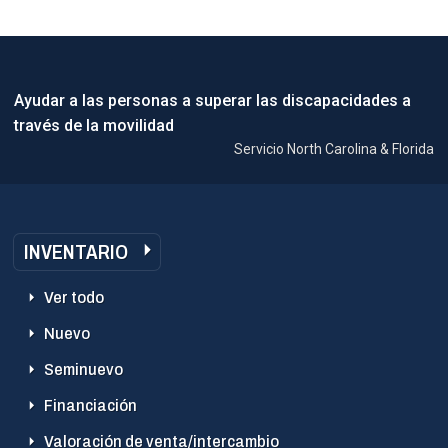
Ayudar a las personas a superar las discapacidades a
través de la movilidad
Servicio North Carolina & Florida
INVENTARIO
Ver todo
Nuevo
Seminuevo
Financiación
Valoración de venta/intercambio