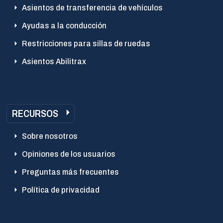
Asientos de transferencia de vehículos
Ayudas a la conducción
Restricciones para sillas de ruedas
Asientos Abilitrax
RECURSOS
Sobre nosotros
Opiniones de los usuarios
Preguntas más frecuentes
Política de privacidad