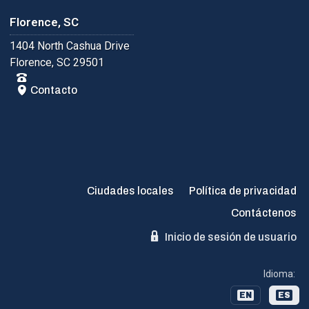
Florence, SC
1404 North Cashua Drive
Florence, SC 29501
Contacto
Ciudades locales
Política de privacidad
Contáctenos
Inicio de sesión de usuario
Idioma:
EN
ES