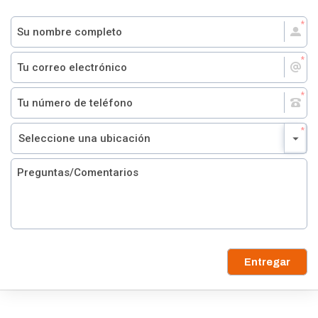
Entregar