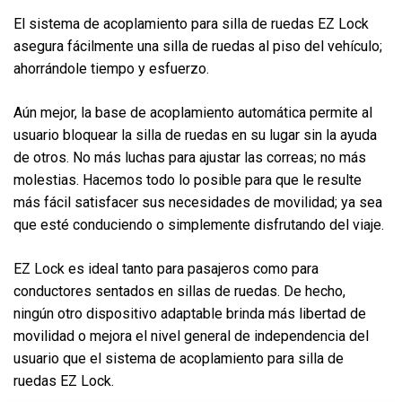
El sistema de acoplamiento para silla de ruedas EZ Lock
asegura fácilmente una silla de ruedas al piso del vehículo;
ahorrándole tiempo y esfuerzo.
Aún mejor, la base de acoplamiento automática permite al
usuario bloquear la silla de ruedas en su lugar sin la ayuda
de otros. No más luchas para ajustar las correas; no más
molestias. Hacemos todo lo posible para que le resulte
más fácil satisfacer sus necesidades de movilidad; ya sea
que esté conduciendo o simplemente disfrutando del viaje.
EZ Lock es ideal tanto para pasajeros como para
conductores sentados en sillas de ruedas. De hecho,
ningún otro dispositivo adaptable brinda más libertad de
movilidad o mejora el nivel general de independencia del
usuario que el sistema de acoplamiento para silla de
ruedas EZ Lock.