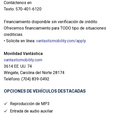
Contáctenos en
Texto: 570-401-6120
Financiamiento disponible sin verificación de crédito.
Ofrecemos financiamiento para TODO tipo de situaciones
crediticias.
• Solicite en línea:
vantasticmobility.com/apply
Movilidad Vantástica
vantasticmobility.com
3614 EE. UU. 74
Wingate, Carolina del Norte 28174
Teléfono: (704) 839-0492
OPCIONES DE VEHÍCULOS DESTACADAS
Reproducción de MP3
Entrada de audio auxiliar