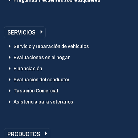
Preguntas frecuentes sobre alquileres
SERVICIOS
Servicio y reparación de vehículos
Evaluaciones en el hogar
Financiación
Evaluación del conductor
Tasación Comercial
Asistencia para veteranos
PRODUCTOS