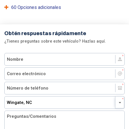
60 Opciones adicionales
Obtén respuestas rápidamente
¿Tienes preguntas sobre este vehículo? Hazlas aquí.
Wingate, NC