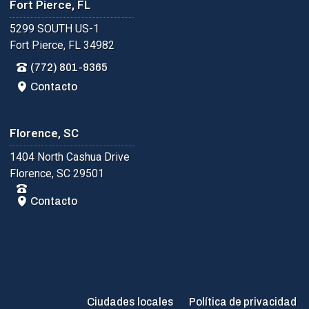
Fort Pierce, FL
5299 SOUTH US-1
Fort Pierce, FL 34982
(772) 801-9365
Contacto
Florence, SC
1404 North Cashua Drive
Florence, SC 29501
Contacto
Ciudades locales
Política de privacidad