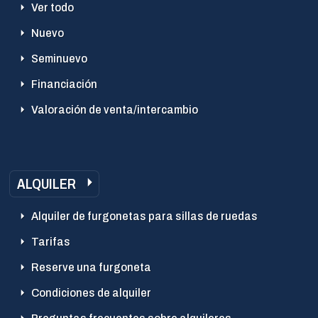
Ver todo
Nuevo
Seminuevo
Financiación
Valoración de venta/intercambio
ALQUILER
Alquiler de furgonetas para sillas de ruedas
Tarifas
Reserve una furgoneta
Condiciones de alquiler