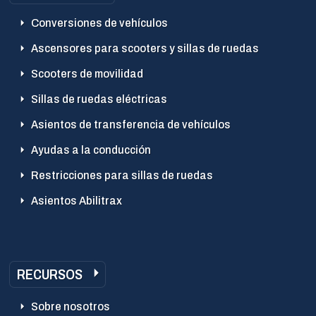
Conversiones de vehículos
Ascensores para scooters y sillas de ruedas
Scooters de movilidad
Sillas de ruedas eléctricas
Asientos de transferencia de vehículos
Ayudas a la conducción
Restricciones para sillas de ruedas
Asientos Abilitrax
RECURSOS
Sobre nosotros