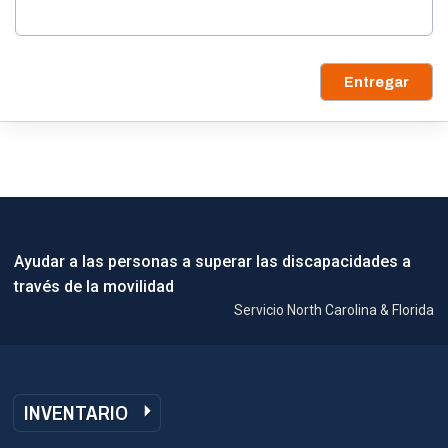
Entregar
Ayudar a las personas a superar las discapacidades a
través de la movilidad
Servicio North Carolina & Florida
INVENTARIO