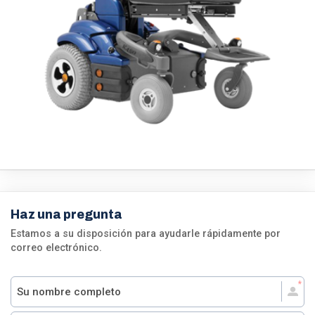
Haz una pregunta
Estamos a su disposición para ayudarle rápidamente por
correo electrónico.