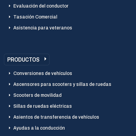
Evaluación del conductor
Tasación Comercial
Asistencia para veteranos
PRODUCTOS
Conversiones de vehículos
Ascensores para scooters y sillas de ruedas
Scooters de movilidad
Sillas de ruedas eléctricas
Asientos de transferencia de vehículos
Ayudas a la conducción