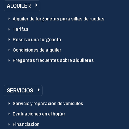
ALQUILER
Alquiler de furgonetas para sillas de ruedas
Tarifas
Reserve una furgoneta
Condiciones de alquiler
Preguntas frecuentes sobre alquileres
SERVICIOS
Servicio y reparación de vehículos
Evaluaciones en el hogar
Financiación