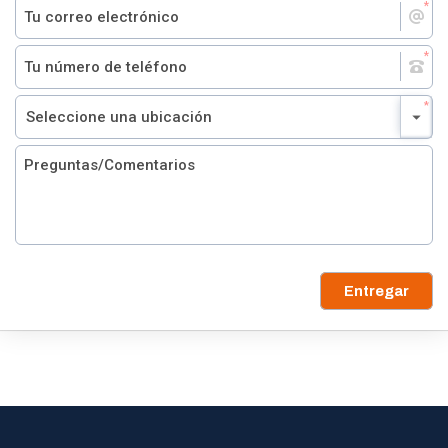
Entregar