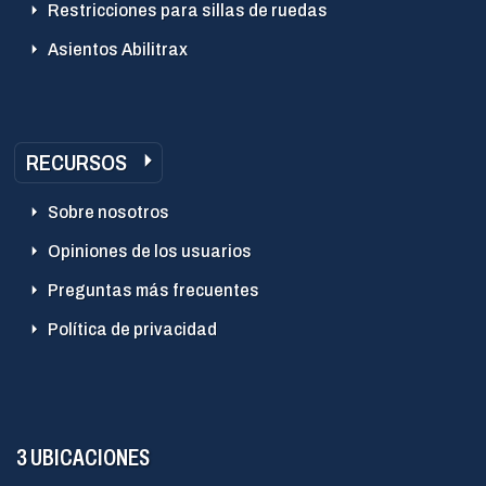
Restricciones para sillas de ruedas
Asientos Abilitrax
RECURSOS
Sobre nosotros
Opiniones de los usuarios
Preguntas más frecuentes
Política de privacidad
3 UBICACIONES