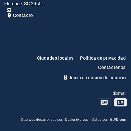
Florence, SC 29501
Contacto
Ciudades locales
Política de privacidad
Contáctenos
Inicio de sesión de usuario
Idioma:
EN
ES
Sitio web desarrollado por:
Dealer Express
- Datos por:
BLVD.com