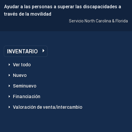
Ayudar a las personas a superar las discapacidades a
través de la movilidad
Servicio North Carolina & Florida
INVENTARIO
Ver todo
Nuevo
Seminuevo
Financiación
Valoración de venta/intercambio