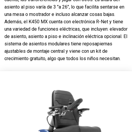
asiento al piso varía de 3 "a 26", lo que facilita sentarse en
una mesa o mostrador e incluso alcanzar cosas bajas.
Además, el K450 MX cuenta con electrónica R-Net y tiene
una variedad de funciones eléctricas, que incluyen: elevador
de asiento, asiento a piso e inclinación eléctrica opcional. El
sistema de asientos modulares tiene reposapiernas
ajustables de montaje central y viene con un kit de
crecimiento gratuito, algo que todos los niños necesitan.