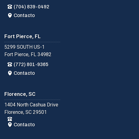
(704) 839-0492
Contacto
Fort Pierce, FL
5299 SOUTH US-1
Fort Pierce, FL 34982
(772) 801-9365
Contacto
Florence, SC
1404 North Cashua Drive
Florence, SC 29501
Contacto