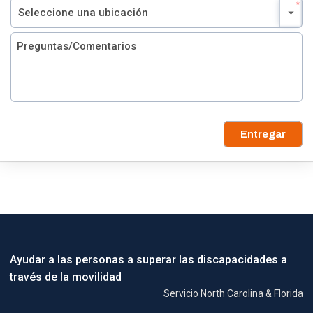
Entregar
Ayudar a las personas a superar las discapacidades a
través de la movilidad
Servicio North Carolina & Florida