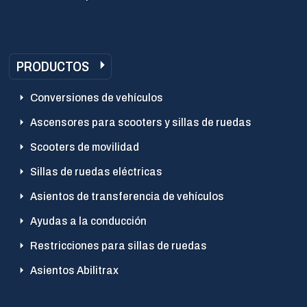
PRODUCTOS
Conversiones de vehículos
Ascensores para scooters y sillas de ruedas
Scooters de movilidad
Sillas de ruedas eléctricas
Asientos de transferencia de vehículos
Ayudas a la conducción
Restricciones para sillas de ruedas
Asientos Abilitrax