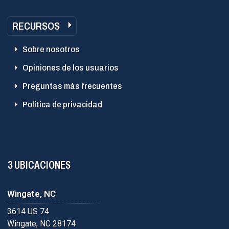
RECURSOS
Sobre nosotros
Opiniones de los usuarios
Preguntas más frecuentes
Política de privacidad
3 UBICACIONES
Wingate, NC
3614 US 74
Wingate, NC 28174