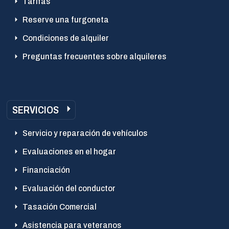
Tarifas
Reserve una furgoneta
Condiciones de alquiler
Preguntas frecuentes sobre alquileres
SERVICIOS
Servicio y reparación de vehículos
Evaluaciones en el hogar
Financiación
Evaluación del conductor
Tasación Comercial
Asistencia para veteranos