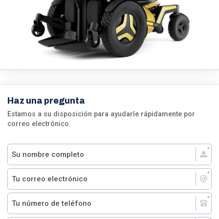
Haz una pregunta
Estamos a su disposición para ayudarle rápidamente por
correo electrónico.