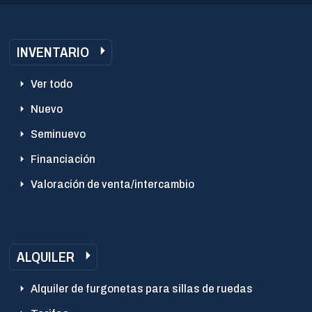
INVENTARIO
Ver todo
Nuevo
Seminuevo
Financiación
Valoración de venta/intercambio
ALQUILER
Alquiler de furgonetas para sillas de ruedas