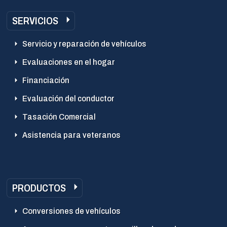
SERVICIOS
Servicio y reparación de vehículos
Evaluaciones en el hogar
Financiación
Evaluación del conductor
Tasación Comercial
Asistencia para veteranos
PRODUCTOS
Conversiones de vehículos