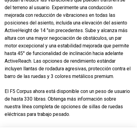
del terreno al usuario. Experimente una conducción
mejorada con reducción de vibraciones en todas las
posiciones del asiento, incluida una elevación del asiento
ActiveHeight de 14 "sin precedentes. Sube y alcanza más
altura con una mayor negociación de obstáculos, un par
motor excepcional y una estabilidad mejorada que permite
hasta 45° de funcionalidad de inclinación hacia adelante
ActiveReach. Las opciones de rendimiento estándar
incluyen llantas de rodadura agresivas, protección contra el
barro de las ruedas y 3 colores metálicos premium.
El F5 Corpus ahora está disponible con un peso de usuario
de hasta 330 libras. Obtenga más información sobre
nuestra línea completa de opciones de sillas de ruedas
eléctricas para trabajo pesado.