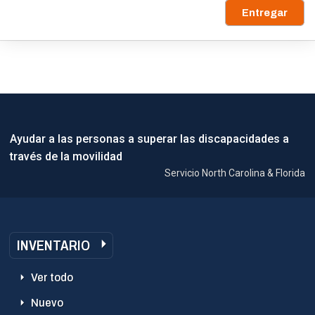
Entregar
Ayudar a las personas a superar las discapacidades a
través de la movilidad
Servicio North Carolina & Florida
INVENTARIO
Ver todo
Nuevo