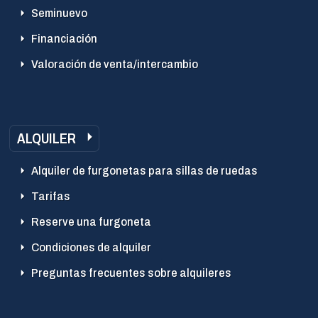
Seminuevo
Financiación
Valoración de venta/intercambio
ALQUILER
Alquiler de furgonetas para sillas de ruedas
Tarifas
Reserve una furgoneta
Condiciones de alquiler
Preguntas frecuentes sobre alquileres