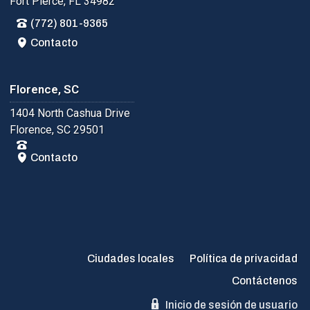
Fort Pierce, FL 34982
(772) 801-9365
Contacto
Florence, SC
1404 North Cashua Drive
Florence, SC 29501
Contacto
Ciudades locales
Política de privacidad
Contáctenos
Inicio de sesión de usuario