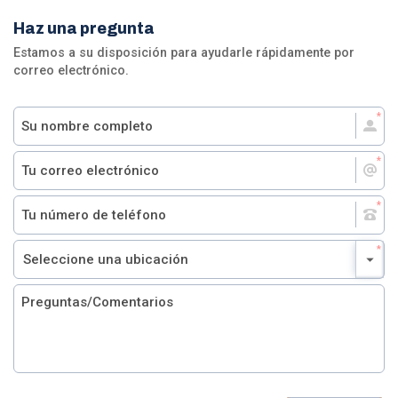
Haz una pregunta
Estamos a su disposición para ayudarle rápidamente por
correo electrónico.