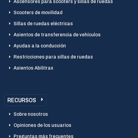
Ascensores para scooters y sillas de ruedas
Scooters de movilidad
Sillas de ruedas eléctricas
Asientos de transferencia de vehículos
Ayudas a la conducción
Restricciones para sillas de ruedas
Asientos Abilitrax
RECURSOS
Sobre nosotros
Opiniones de los usuarios
Preguntas más frecuentes