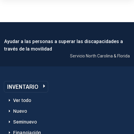
Ayudar a las personas a superar las discapacidades a
través de la movilidad
Servicio North Carolina & Florida
INVENTARIO
Ver todo
Nuevo
Seminuevo
Financiación