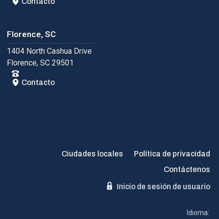
Contacto
Florence, SC
1404 North Cashua Drive
Florence, SC 29501
Contacto
Ciudades locales
Política de privacidad
Contáctenos
Inicio de sesión de usuario
Idioma: