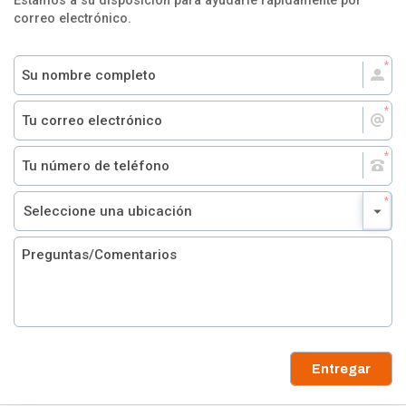
Estamos a su disposición para ayudarle rápidamente por
correo electrónico.
Entregar