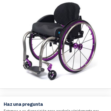
Haz una pregunta