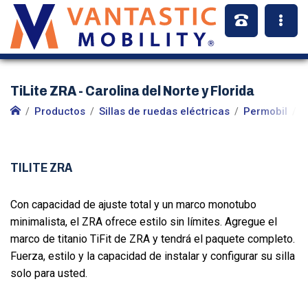
TiLite ZRA - Carolina del Norte y Florida
Productos
Sillas de ruedas eléctricas
Permobil
S
TILITE ZRA
Con capacidad de ajuste total y un marco monotubo
minimalista, el ZRA ofrece estilo sin límites. Agregue el
marco de titanio TiFit de ZRA y tendrá el paquete completo.
Fuerza, estilo y la capacidad de instalar y configurar su silla
solo para usted.