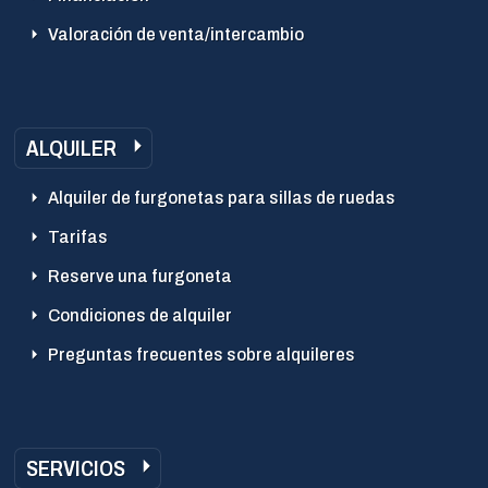
Valoración de venta/intercambio
ALQUILER
Alquiler de furgonetas para sillas de ruedas
Tarifas
Reserve una furgoneta
Condiciones de alquiler
Preguntas frecuentes sobre alquileres
SERVICIOS