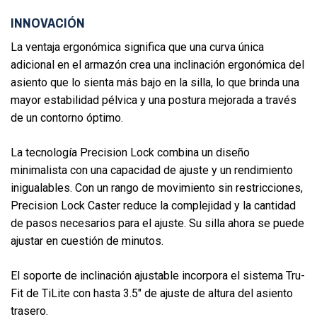
INNOVACIÓN
La ventaja ergonómica significa que una curva única
adicional en el armazón crea una inclinación ergonómica del
asiento que lo sienta más bajo en la silla, lo que brinda una
mayor estabilidad pélvica y una postura mejorada a través
de un contorno óptimo.
La tecnología Precision Lock combina un diseño
minimalista con una capacidad de ajuste y un rendimiento
inigualables. Con un rango de movimiento sin restricciones,
Precision Lock Caster reduce la complejidad y la cantidad
de pasos necesarios para el ajuste. Su silla ahora se puede
ajustar en cuestión de minutos.
El soporte de inclinación ajustable incorpora el sistema Tru-
Fit de TiLite con hasta 3.5″ de ajuste de altura del asiento
trasero.