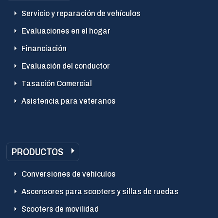
Servicio y reparación de vehículos
Evaluaciones en el hogar
Financiación
Evaluación del conductor
Tasación Comercial
Asistencia para veteranos
PRODUCTOS
Conversiones de vehículos
Ascensores para scooters y sillas de ruedas
Scooters de movilidad