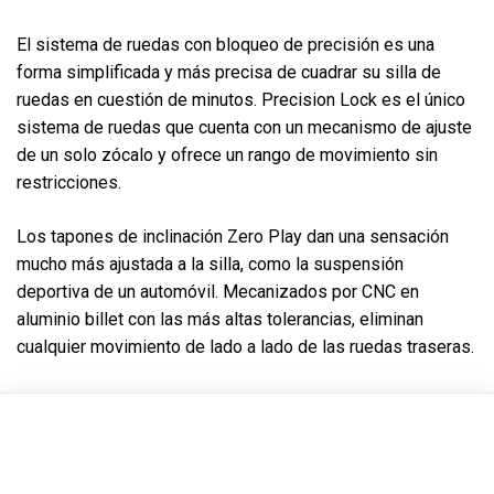
El sistema de ruedas con bloqueo de precisión es una
forma simplificada y más precisa de cuadrar su silla de
ruedas en cuestión de minutos. Precision Lock es el único
sistema de ruedas que cuenta con un mecanismo de ajuste
de un solo zócalo y ofrece un rango de movimiento sin
restricciones.
Los tapones de inclinación Zero Play dan una sensación
mucho más ajustada a la silla, como la suspensión
deportiva de un automóvil. Mecanizados por CNC en
aluminio billet con las más altas tolerancias, eliminan
cualquier movimiento de lado a lado de las ruedas traseras.