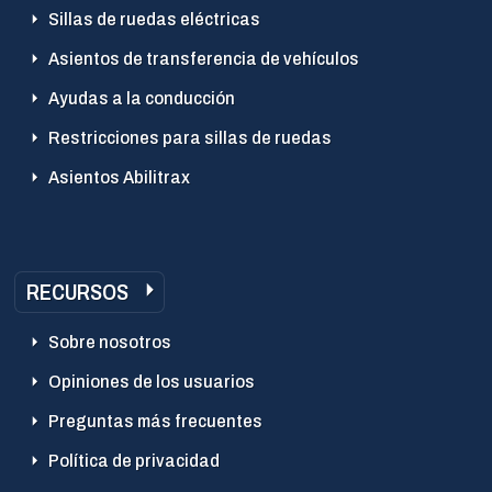
Sillas de ruedas eléctricas
Asientos de transferencia de vehículos
Ayudas a la conducción
Restricciones para sillas de ruedas
Asientos Abilitrax
RECURSOS
Sobre nosotros
Opiniones de los usuarios
Preguntas más frecuentes
Política de privacidad