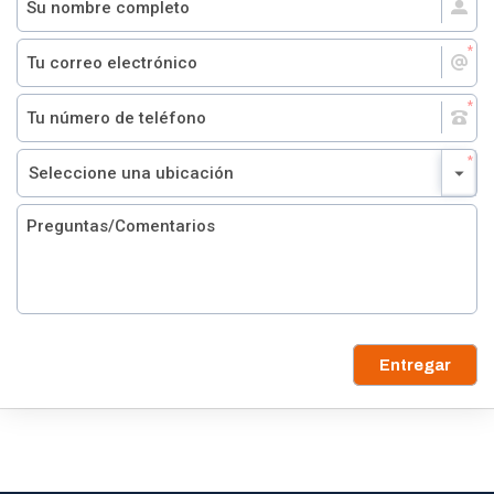
Entregar