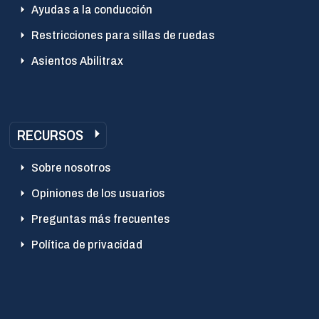
Ayudas a la conducción
Restricciones para sillas de ruedas
Asientos Abilitrax
RECURSOS
Sobre nosotros
Opiniones de los usuarios
Preguntas más frecuentes
Política de privacidad