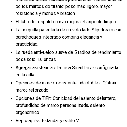
de los marcos de titanio: peso más ligero, mayor
resistencia y menos vibración.
El tubo de respaldo curvo mejora el aspecto limpio.
La horquilla patentada de un solo lado Slipstream con
parachoques integrado combina elegancia y
practicidad.
La rueda antivuelco suave de 5 radios de rendimiento
pesa solo 1.6 onzas.
Agregar asistencia eléctrica SmartDrive configurada
en la silla
Opciones de marco: resistente, adaptable a Q'straint,
marco reforzado
Opciones de TiFit: Conicidad del asiento delantero,
profundidad de marco personalizada, asiento
ergonómico
Reposapiés: Estándar y estilo V