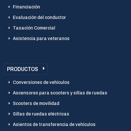
Financiación
Evaluación del conductor
Tasación Comercial
Asistencia para veteranos
PRODUCTOS
Conversiones de vehículos
Ascensores para scooters y sillas de ruedas
Scooters de movilidad
Sillas de ruedas eléctricas
Asientos de transferencia de vehículos