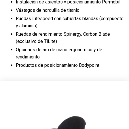
Instalación de asientos y posicionamiento Permobil
Vástagos de horquilla de titanio
Ruedas Litespeed con cubiertas blandas (compuesto
y aluminio)
Ruedas de rendimiento Spinergy, Carbon Blade
(exclusivo de TiLite)
Opciones de aro de mano ergonómico y de
rendimiento
Productos de posicionamiento Bodypoint