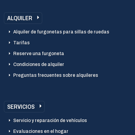
ALQUILER
Alquiler de furgonetas para sillas de ruedas
Tarifas
Reserve una furgoneta
Condiciones de alquiler
Preguntas frecuentes sobre alquileres
SERVICIOS
Servicio y reparación de vehículos
Evaluaciones en el hogar