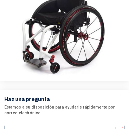
Haz una pregunta
Estamos a su disposición para ayudarle rápidamente por
correo electrónico.