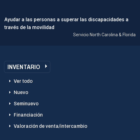
Ayudar a las personas a superar las discapacidades a
través de la movilidad
Servicio North Carolina & Florida
INVENTARIO
Ver todo
Nuevo
Seminuevo
Financiación
Valoración de venta/intercambio