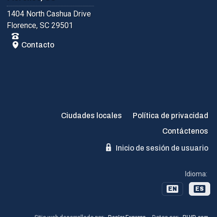
1404 North Cashua Drive
Florence, SC 29501
Contacto
Ciudades locales
Política de privacidad
Contáctenos
Inicio de sesión de usuario
Idioma:
EN
ES