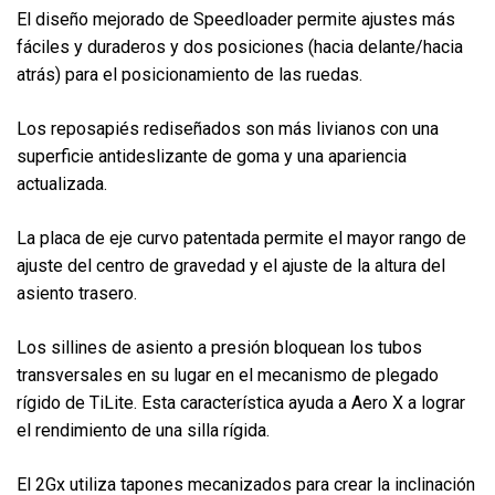
El diseño mejorado de Speedloader permite ajustes más
fáciles y duraderos y dos posiciones (hacia delante/hacia
atrás) para el posicionamiento de las ruedas.
Los reposapiés rediseñados son más livianos con una
superficie antideslizante de goma y una apariencia
actualizada.
La placa de eje curvo patentada permite el mayor rango de
ajuste del centro de gravedad y el ajuste de la altura del
asiento trasero.
Los sillines de asiento a presión bloquean los tubos
transversales en su lugar en el mecanismo de plegado
rígido de TiLite. Esta característica ayuda a Aero X a lograr
el rendimiento de una silla rígida.
El 2Gx utiliza tapones mecanizados para crear la inclinación