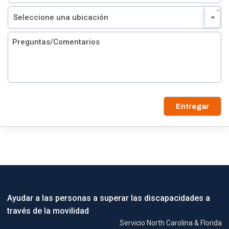
Entregar
Ayudar a las personas a superar las discapacidades a
través de la movilidad
Servicio North Carolina & Florida