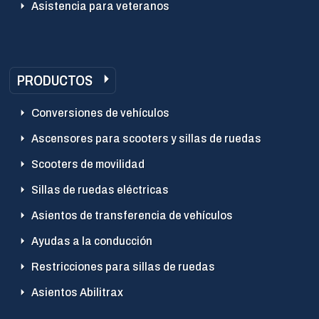
Asistencia para veteranos
PRODUCTOS
Conversiones de vehículos
Ascensores para scooters y sillas de ruedas
Scooters de movilidad
Sillas de ruedas eléctricas
Asientos de transferencia de vehículos
Ayudas a la conducción
Restricciones para sillas de ruedas
Asientos Abilitrax