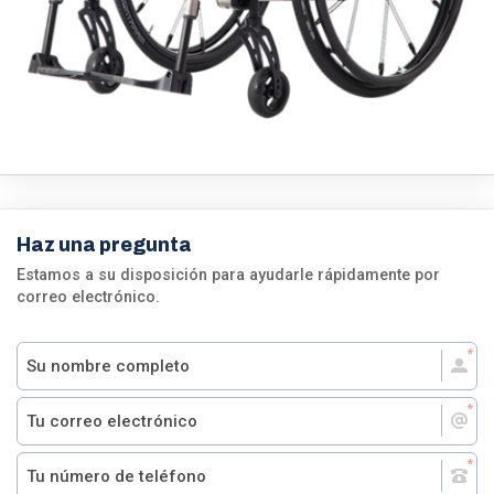
Haz una pregunta
Estamos a su disposición para ayudarle rápidamente por
correo electrónico.