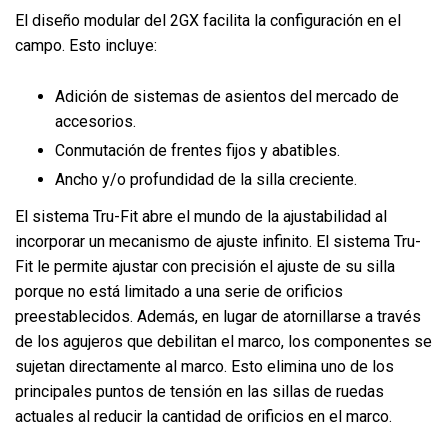
El diseño modular del 2GX facilita la configuración en el
campo. Esto incluye:
Adición de sistemas de asientos del mercado de
accesorios.
Conmutación de frentes fijos y abatibles.
Ancho y/o profundidad de la silla creciente.
El sistema Tru-Fit abre el mundo de la ajustabilidad al
incorporar un mecanismo de ajuste infinito. El sistema Tru-
Fit le permite ajustar con precisión el ajuste de su silla
porque no está limitado a una serie de orificios
preestablecidos. Además, en lugar de atornillarse a través
de los agujeros que debilitan el marco, los componentes se
sujetan directamente al marco. Esto elimina uno de los
principales puntos de tensión en las sillas de ruedas
actuales al reducir la cantidad de orificios en el marco.