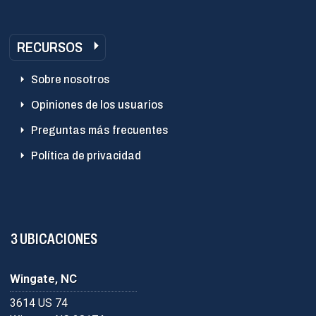
RECURSOS
Sobre nosotros
Opiniones de los usuarios
Preguntas más frecuentes
Política de privacidad
3 UBICACIONES
Wingate, NC
3614 US 74