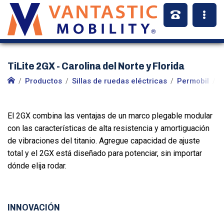
TiLite 2GX - Carolina del Norte y Florida
Productos
Sillas de ruedas eléctricas
Permobil
S
El 2GX combina las ventajas de un marco plegable modular
con las características de alta resistencia y amortiguación
de vibraciones del titanio. Agregue capacidad de ajuste
total y el 2GX está diseñado para potenciar, sin importar
dónde elija rodar.
INNOVACIÓN