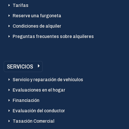
Tarifas
Reserve una furgoneta
Condiciones de alquiler
Preguntas frecuentes sobre alquileres
SERVICIOS
Servicio y reparación de vehículos
Evaluaciones en el hogar
Financiación
Evaluación del conductor
Tasación Comercial