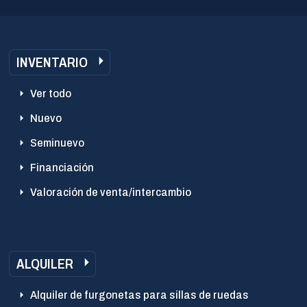
INVENTARIO
Ver todo
Nuevo
Seminuevo
Financiación
Valoración de venta/intercambio
ALQUILER
Alquiler de furgonetas para sillas de ruedas