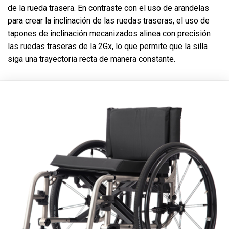
de la rueda trasera. En contraste con el uso de arandelas
para crear la inclinación de las ruedas traseras, el uso de
tapones de inclinación mecanizados alinea con precisión
las ruedas traseras de la 2Gx, lo que permite que la silla
siga una trayectoria recta de manera constante.