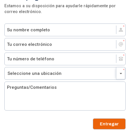
Estamos a su disposición para ayudarle rápidamente por
correo electrónico.
Entregar