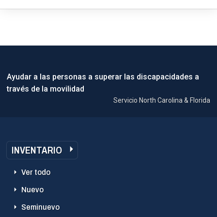
Ayudar a las personas a superar las discapacidades a
través de la movilidad
Servicio North Carolina & Florida
INVENTARIO
Ver todo
Nuevo
Seminuevo