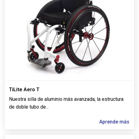
TiLite Aero T
Nuestra silla de aluminio más avanzada, la estructura
de doble tubo de
...
Aprende más