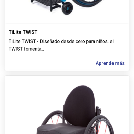
TiLite TWIST
TiLite TWIST • Diseñado desde cero para niños, el
TWIST fomenta
...
Aprende más