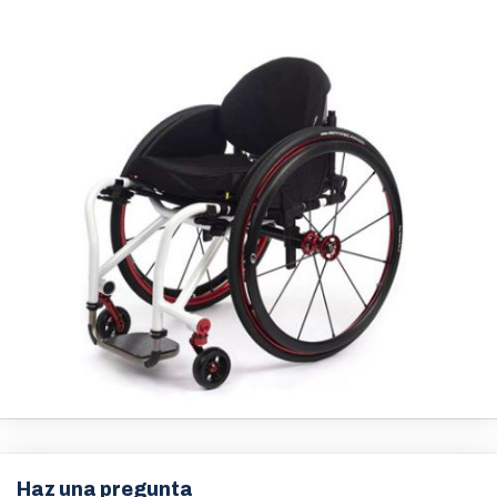
Haz una pregunta