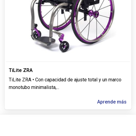
TiLite ZRA
TiLite ZRA • Con capacidad de ajuste total y un marco
monotubo minimalista,
...
Aprende más