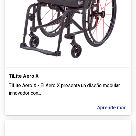
TiLite Aero X
TiLite Aero X • El Aero X presenta un diseño modular
innovador con
...
Aprende más