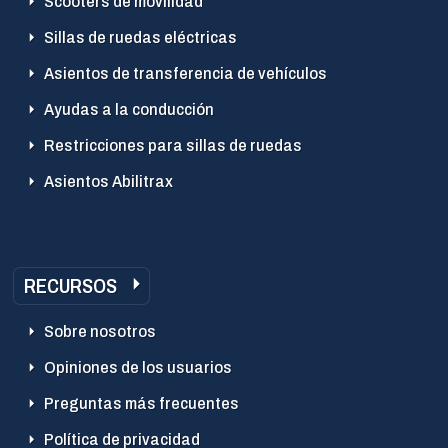
Scooters de movilidad
Sillas de ruedas eléctricas
Asientos de transferencia de vehículos
Ayudas a la conducción
Restricciones para sillas de ruedas
Asientos Abilitrax
RECURSOS
Sobre nosotros
Opiniones de los usuarios
Preguntas más frecuentes
Política de privacidad