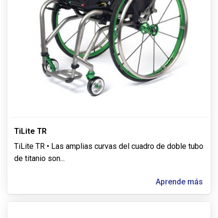
TiLite TR
TiLite TR • Las amplias curvas del cuadro de doble tubo
de titanio son
...
Aprende más