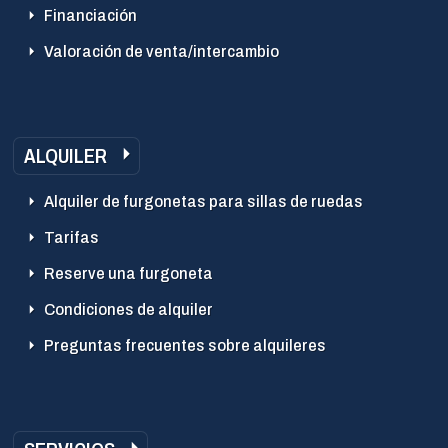
Financiación
Valoración de venta/intercambio
ALQUILER
Alquiler de furgonetas para sillas de ruedas
Tarifas
Reserve una furgoneta
Condiciones de alquiler
Preguntas frecuentes sobre alquileres