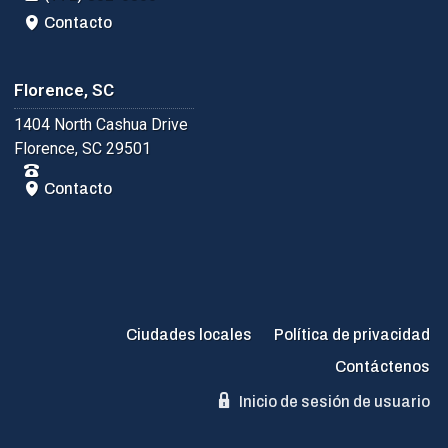
Contacto
Florence, SC
1404 North Cashua Drive
Florence, SC 29501
Contacto
Ciudades locales
Política de privacidad
Contáctenos
Inicio de sesión de usuario