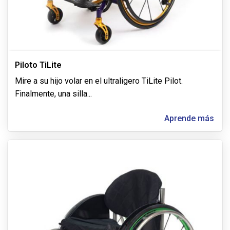
Piloto TiLite
Mire a su hijo volar en el ultraligero TiLite Pilot.
Finalmente, una silla
...
Aprende más