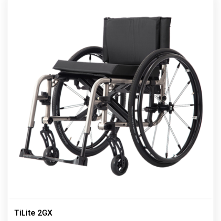
TiLite 2GX