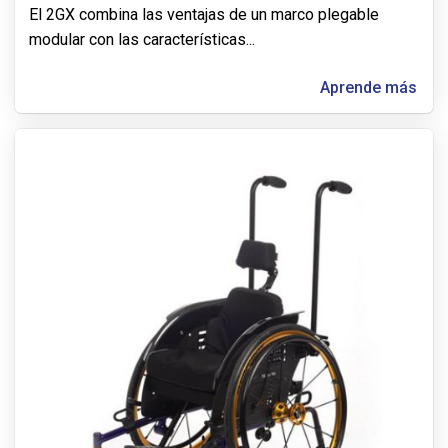
El 2GX combina las ventajas de un marco plegable
modular con las características
...
Aprende más