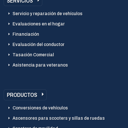
SERVICIOS
Servicio y reparación de vehículos
Evaluaciones en el hogar
Financiación
Evaluación del conductor
Tasación Comercial
Asistencia para veteranos
PRODUCTOS
Conversiones de vehículos
Ascensores para scooters y sillas de ruedas